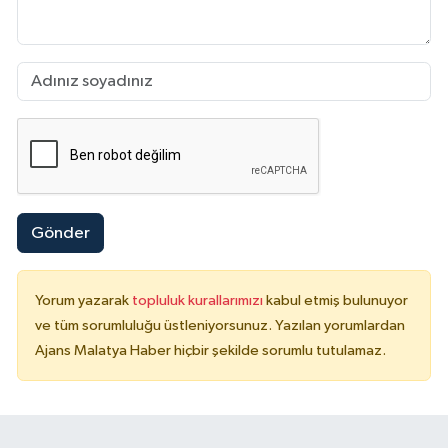
Gönder
Yorum yazarak
topluluk kurallarımızı
kabul etmiş bulunuyor
ve tüm sorumluluğu üstleniyorsunuz. Yazılan yorumlardan
Ajans Malatya Haber hiçbir şekilde sorumlu tutulamaz.