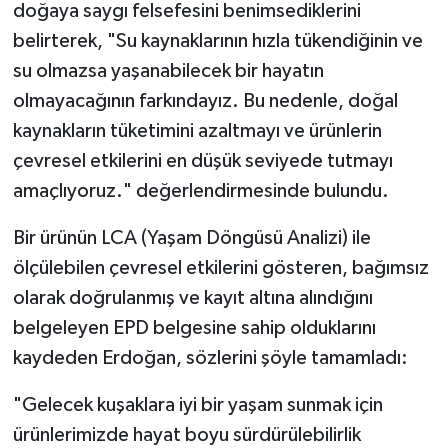
doğaya saygı felsefesini benimsediklerini
belirterek, "Su kaynaklarının hızla tükendiğinin ve
su olmazsa yaşanabilecek bir hayatın
olmayacağının farkındayız. Bu nedenle, doğal
kaynakların tüketimini azaltmayı ve ürünlerin
çevresel etkilerini en düşük seviyede tutmayı
amaçlıyoruz." değerlendirmesinde bulundu.
Bir ürünün LCA (Yaşam Döngüsü Analizi) ile
ölçülebilen çevresel etkilerini gösteren, bağımsız
olarak doğrulanmış ve kayıt altına alındığını
belgeleyen EPD belgesine sahip olduklarını
kaydeden Erdoğan, sözlerini şöyle tamamladı:
"Gelecek kuşaklara iyi bir yaşam sunmak için
ürünlerimizde hayat boyu sürdürülebilirlik