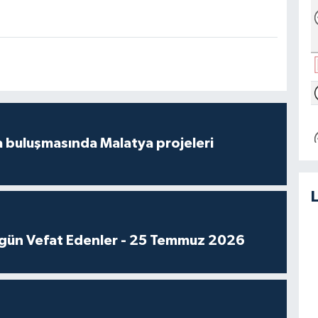
 buluşmasında Malatya projeleri
gün Vefat Edenler - 25 Temmuz 2026