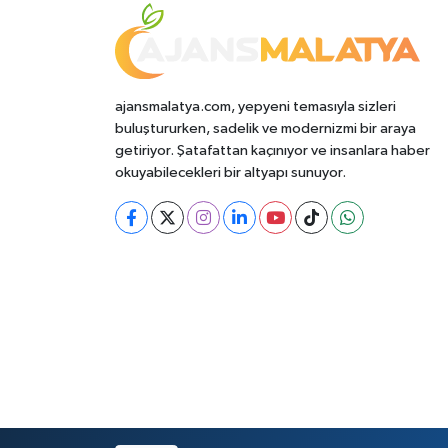
ajansmalatya.com, yepyeni temasıyla sizleri
buluştururken, sadelik ve modernizmi bir araya
getiriyor. Şatafattan kaçınıyor ve insanlara haber
okuyabilecekleri bir altyapı sunuyor.