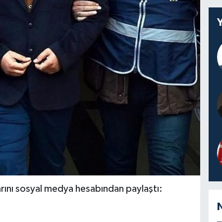
rını sosyal medya hesabından paylaştı: