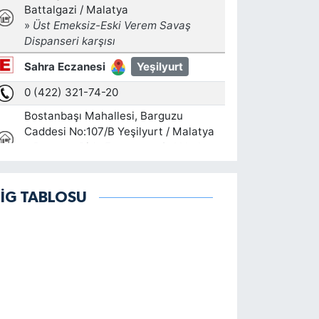
LİG TABLOSU