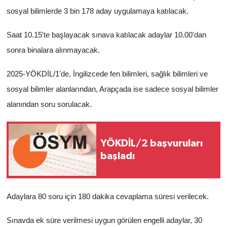
sosyal bilimlerde 3 bin 178 aday uygulamaya katılacak.
Saat 10.15'te başlayacak sınava katılacak adaylar 10.00'dan
sonra binalara alınmayacak.
2025-YÖKDİL/1'de, İngilizcede fen bilimleri, sağlık bilimleri ve
sosyal bilimler alanlarından, Arapçada ise sadece sosyal bilimler
alanından soru sorulacak.
YÖKDİL/2 başvuruları
başladı
Adaylara 80 soru için 180 dakika cevaplama süresi verilecek.
Sınavda ek süre verilmesi uygun görülen engelli adaylar, 30