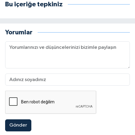
Bu içeriğe tepkiniz
Yorumlar
Gönder