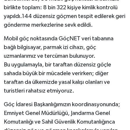
birlikte toplam: 8 bin 322 kişiye kimlik kontrolü
yapıldı.144 düzensiz göçmen tespit edilerek geri
gönderme merkezlerine sevk edildi.
Mobil göç noktasında GöçNET veri tabanına
bağlı bilgisayar, parmak izi cihazı, göç
uzmanlarımız ve tercüman bulunuyor.
Bu uygulamayla, bir taraftan düzensiz göçle
sahada büyük bir mücadele verirken; diğer
taraftan da ülkemizde yasal kalışı olanları ve
turistleri rahatsız etmiyoruz.
Göç İdaresi Başkanlığımızın koordinasyonunda;
Emniyet Genel Müdürlüğü, Jandarma Genel
Komutanlığı ve Sahil Güvenlik Komutanlığınca