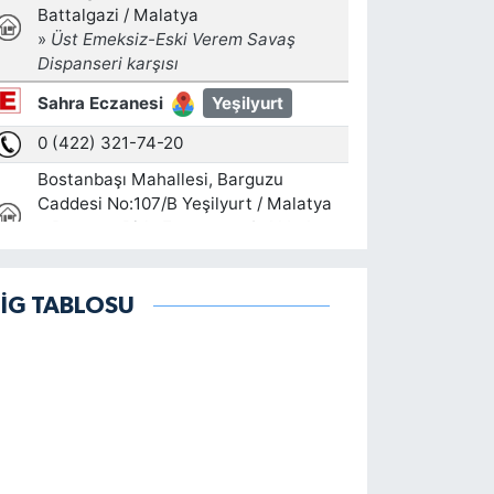
LİG TABLOSU