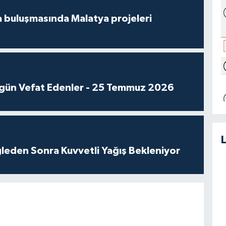
 buluşmasında Malatya projeleri
gün Vefat Edenler - 25 Temmuz 2026
leden Sonra Kuvvetli Yağış Bekleniyor