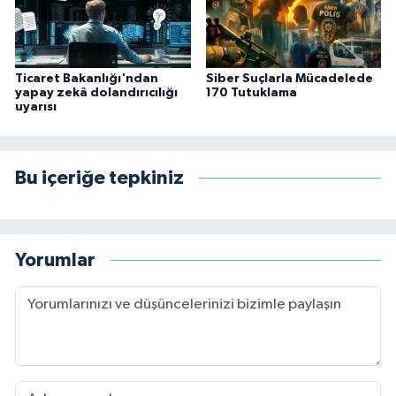
Ticaret Bakanlığı'ndan
Siber Suçlarla Mücadelede
yapay zekâ dolandırıcılığı
170 Tutuklama
uyarısı
Bu içeriğe tepkiniz
Yorumlar