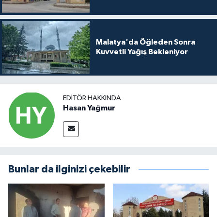
Malatya'da Öğleden Sonra
Kuvvetli Yağış Bekleniyor
EDITÖR HAKKINDA
Hasan Yağmur
Bunlar da ilginizi çekebilir