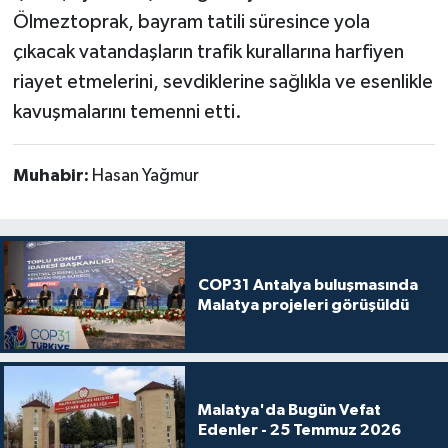
Ölmeztoprak, bayram tatili süresince yola
çıkacak vatandaşların trafik kurallarına harfiyen
riayet etmelerini, sevdiklerine sağlıkla ve esenlikle
kavuşmalarını temenni etti.
Muhabir:
Hasan Yağmur
COP31 Antalya buluşmasında
Malatya projeleri görüşüldü
Malatya'da Bugün Vefat
Edenler - 25 Temmuz 2026