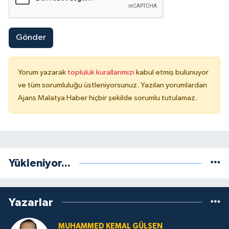
Gönder
Yorum yazarak
topluluk kurallarımızı
kabul etmiş bulunuyor
ve tüm sorumluluğu üstleniyorsunuz. Yazılan yorumlardan
Ajans Malatya Haber hiçbir şekilde sorumlu tutulamaz.
Yükleniyor...
Yazarlar
MUHAMMED KEMAL GÜLŞEN