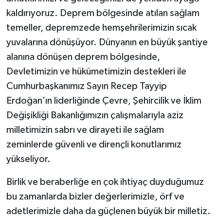
kaldırıyoruz. Deprem bölgesinde atılan sağlam
temeller, depremzede hemşehrilerimizin sıcak
yuvalarına dönüşüyor. Dünyanın en büyük şantiye
alanına dönüşen deprem bölgesinde,
Devletimizin ve hükümetimizin destekleri ile
Cumhurbaşkanımız Sayın Recep Tayyip
Erdoğan’ın liderliğinde Çevre, Şehircilik ve İklim
Değişikliği Bakanlığımızın çalışmalarıyla aziz
milletimizin sabrı ve dirayeti ile sağlam
zeminlerde güvenli ve dirençli konutlarımız
yükseliyor.
Birlik ve beraberliğe en çok ihtiyaç duyduğumuz
bu zamanlarda bizler değerlerimizle, örf ve
adetlerimizle daha da güçlenen büyük bir milletiz.