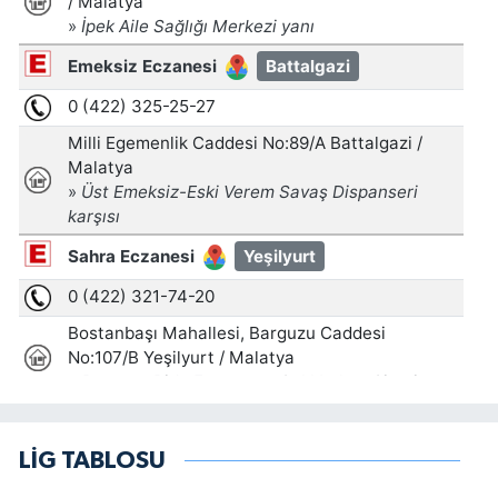
LİG TABLOSU