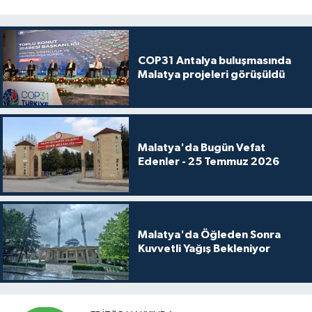
COP31 Antalya buluşmasında
Malatya projeleri görüşüldü
Malatya'da Bugün Vefat
Edenler - 25 Temmuz 2026
Malatya'da Öğleden Sonra
Kuvvetli Yağış Bekleniyor