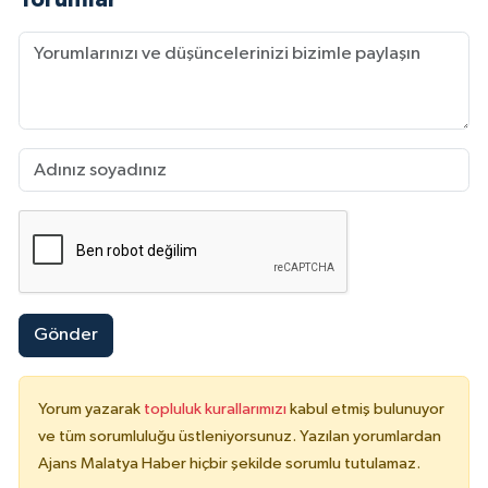
Gönder
Yorum yazarak
topluluk kurallarımızı
kabul etmiş bulunuyor
ve tüm sorumluluğu üstleniyorsunuz. Yazılan yorumlardan
Ajans Malatya Haber hiçbir şekilde sorumlu tutulamaz.