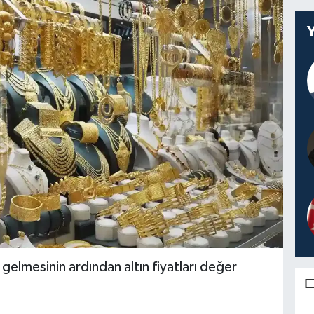
lmesinin ardından altın fiyatları değer