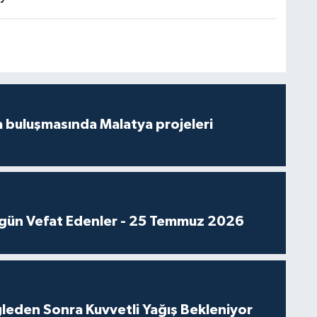
 buluşmasında Malatya projeleri
gün Vefat Edenler - 25 Temmuz 2026
leden Sonra Kuvvetli Yağış Bekleniyor