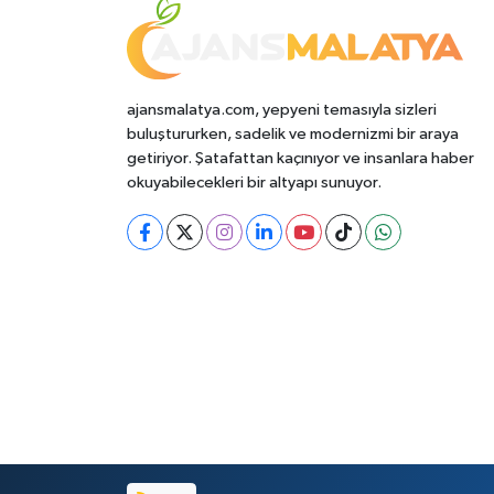
ajansmalatya.com, yepyeni temasıyla sizleri
buluştururken, sadelik ve modernizmi bir araya
getiriyor. Şatafattan kaçınıyor ve insanlara haber
okuyabilecekleri bir altyapı sunuyor.