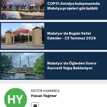
COP31 Antalya buluşmasında
Malatya projeleri görüşüldü
Malatya'da Bugün Vefat
Edenler - 25 Temmuz 2026
Malatya'da Öğleden Sonra
Kuvvetli Yağış Bekleniyor
EDITÖR HAKKINDA
Hasan Yağmur