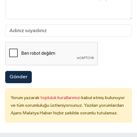
Gönder
Yorum yazarak
topluluk kurallarımızı
kabul etmiş bulunuyor
ve tüm sorumluluğu üstleniyorsunuz. Yazılan yorumlardan
Ajans Malatya Haber hiçbir şekilde sorumlu tutulamaz.