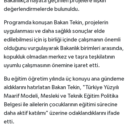
Bakanlıkça hayata geçirilen projelere ilişkin
değerlendirmelerde bulunuldu.
Programda konuşan Bakan Tekin, projelerin
uygulanması ve daha sağlıklı sonuçlar elde
edilebilmesi için iş birliği içinde çalışmanın önemli
olduğunu vurgulayarak Bakanlık birimleri arasında,
kopukluk olmadan merkez ve taşra teşkilatının
uyumlu çalışmasının önemine işaret etti.
Bu eğitim öğretim yılında üç konuyu ana gündeme
aldıklarını hatırlatan Bakan Tekin, "Türkiye Yüzyılı
Maarif Modeli, Mesleki ve Teknik Eğitim Politika
Belgesi ile ailelerin çocuklarının eğitimi sürecine
daha aktif katılımı" üzerine odaklandıklarını ifade
etti.