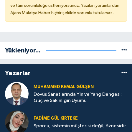
ve tüm sorumluluğu üstleniyorsunuz. Yazılan yorumlardan
Ajans Malatya Haber hiçbir şekilde sorumlu tutulamaz.
Yükleniyor...
Yazarlar
MUHAMMED KEMAL GÜLŞEN
Dövüş Sanatlarında Yin ve Yang Dengesi:
Güç ve Sakinliğin Uyumu
FADIME GÜL KIRTEKE
Sporcu, sistemin müşterisi değil; öznesidir.