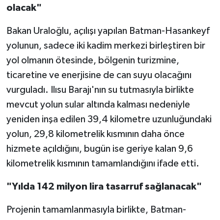
olacak"
Bakan Uraloğlu, açılışı yapılan Batman-Hasankeyf
yolunun, sadece iki kadim merkezi birleştiren bir
yol olmanın ötesinde, bölgenin turizmine,
ticaretine ve enerjisine de can suyu olacağını
vurguladı. Ilısu Barajı'nın su tutmasıyla birlikte
mevcut yolun sular altında kalması nedeniyle
yeniden inşa edilen 39,4 kilometre uzunluğundaki
yolun, 29,8 kilometrelik kısmının daha önce
hizmete açıldığını, bugün ise geriye kalan 9,6
kilometrelik kısmının tamamlandığını ifade etti.
"Yılda 142 milyon lira tasarruf sağlanacak"
Projenin tamamlanmasıyla birlikte, Batman-