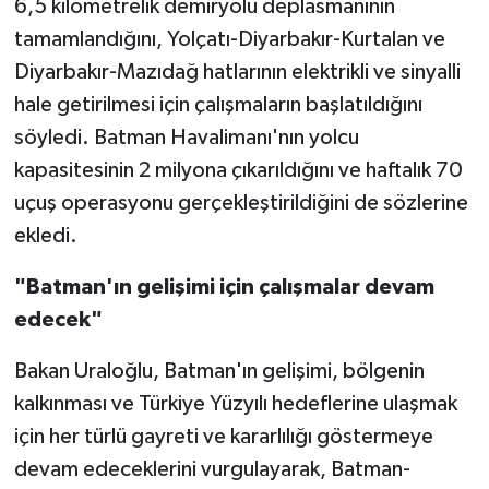
6,5 kilometrelik demiryolu deplasmanının
tamamlandığını, Yolçatı-Diyarbakır-Kurtalan ve
Diyarbakır-Mazıdağ hatlarının elektrikli ve sinyalli
hale getirilmesi için çalışmaların başlatıldığını
söyledi. Batman Havalimanı'nın yolcu
kapasitesinin 2 milyona çıkarıldığını ve haftalık 70
uçuş operasyonu gerçekleştirildiğini de sözlerine
ekledi.
"Batman'ın gelişimi için çalışmalar devam
edecek"
Bakan Uraloğlu, Batman'ın gelişimi, bölgenin
kalkınması ve Türkiye Yüzyılı hedeflerine ulaşmak
için her türlü gayreti ve kararlılığı göstermeye
devam edeceklerini vurgulayarak, Batman-