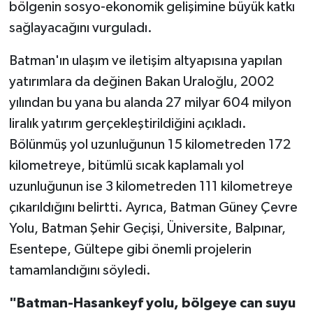
bölgenin sosyo-ekonomik gelişimine büyük katkı
sağlayacağını vurguladı.
Batman'ın ulaşım ve iletişim altyapısına yapılan
yatırımlara da değinen Bakan Uraloğlu, 2002
yılından bu yana bu alanda 27 milyar 604 milyon
liralık yatırım gerçekleştirildiğini açıkladı.
Bölünmüş yol uzunluğunun 15 kilometreden 172
kilometreye, bitümlü sıcak kaplamalı yol
uzunluğunun ise 3 kilometreden 111 kilometreye
çıkarıldığını belirtti. Ayrıca, Batman Güney Çevre
Yolu, Batman Şehir Geçişi, Üniversite, Balpınar,
Esentepe, Gültepe gibi önemli projelerin
tamamlandığını söyledi.
"Batman-Hasankeyf yolu, bölgeye can suyu