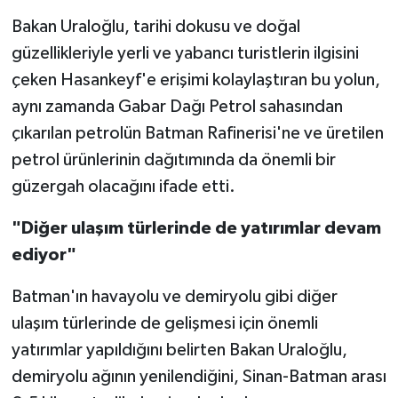
Bakan Uraloğlu, tarihi dokusu ve doğal
güzellikleriyle yerli ve yabancı turistlerin ilgisini
çeken Hasankeyf'e erişimi kolaylaştıran bu yolun,
aynı zamanda Gabar Dağı Petrol sahasından
çıkarılan petrolün Batman Rafinerisi'ne ve üretilen
petrol ürünlerinin dağıtımında da önemli bir
güzergah olacağını ifade etti.
"Diğer ulaşım türlerinde de yatırımlar devam
ediyor"
Batman'ın havayolu ve demiryolu gibi diğer
ulaşım türlerinde de gelişmesi için önemli
yatırımlar yapıldığını belirten Bakan Uraloğlu,
demiryolu ağının yenilendiğini, Sinan-Batman arası