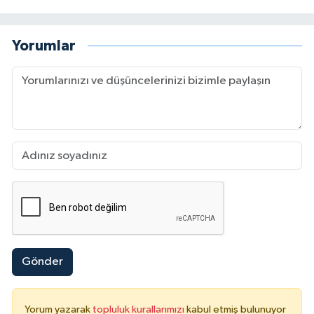
Yorumlar
Gönder
Yorum yazarak
topluluk kurallarımızı
kabul etmiş bulunuyor