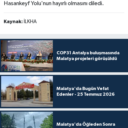
Hasankeyf Yolu'nun hayırlı olmasını diledi.
Kaynak:
İLKHA
COP31 Antalya buluşmasında
Malatya projeleri görüşüldü
Malatya'da Bugün Vefat
Edenler - 25 Temmuz 2026
Malatya'da Öğleden Sonra