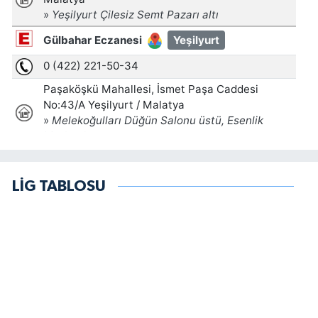
LİG TABLOSU