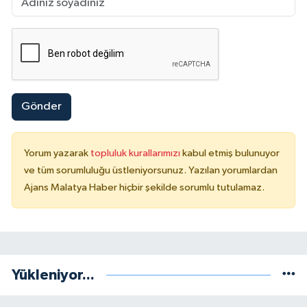
Gönder
Yorum yazarak
topluluk kurallarımızı
kabul etmiş bulunuyor
ve tüm sorumluluğu üstleniyorsunuz. Yazılan yorumlardan
Ajans Malatya Haber hiçbir şekilde sorumlu tutulamaz.
Yükleniyor...