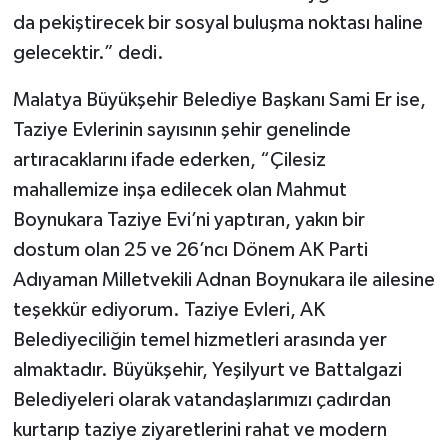
da pekiştirecek bir sosyal buluşma noktası haline
gelecektir.” dedi.
Malatya Büyükşehir Belediye Başkanı Sami Er ise,
Taziye Evlerinin sayısının şehir genelinde
artıracaklarını ifade ederken, “Çilesiz
mahallemize inşa edilecek olan Mahmut
Boynukara Taziye Evi’ni yaptıran, yakın bir
dostum olan 25 ve 26’ncı Dönem AK Parti
Adıyaman Milletvekili Adnan Boynukara ile ailesine
teşekkür ediyorum. Taziye Evleri, AK
Belediyeciliğin temel hizmetleri arasında yer
almaktadır. Büyükşehir, Yeşilyurt ve Battalgazi
Belediyeleri olarak vatandaşlarımızı çadırdan
kurtarıp taziye ziyaretlerini rahat ve modern