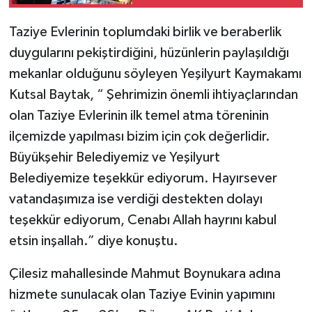
Taziye Evlerinin toplumdaki birlik ve beraberlik
duygularını pekiştirdiğini, hüzünlerin paylaşıldığı
mekanlar olduğunu söyleyen Yeşilyurt Kaymakamı
Kutsal Baytak, “ Şehrimizin önemli ihtiyaçlarından
olan Taziye Evlerinin ilk temel atma töreninin
ilçemizde yapılması bizim için çok değerlidir.
Büyükşehir Belediyemiz ve Yeşilyurt
Belediyemize teşekkür ediyorum. Hayırsever
vatandaşımıza ise verdiği destekten dolayı
teşekkür ediyorum, Cenabı Allah hayrını kabul
etsin inşallah.” diye konuştu.
Çilesiz mahallesinde Mahmut Boynukara adına
hizmete sunulacak olan Taziye Evinin yapımını