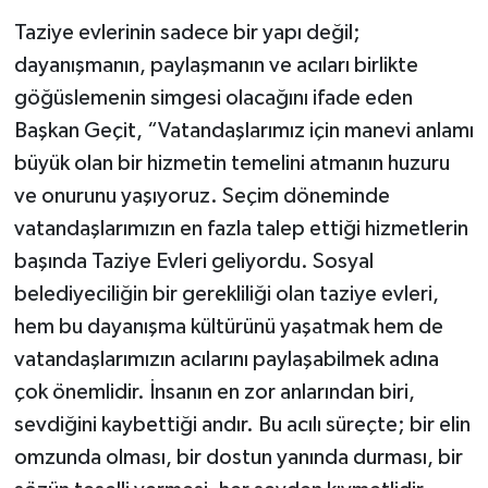
Taziye evlerinin sadece bir yapı değil;
dayanışmanın, paylaşmanın ve acıları birlikte
göğüslemenin simgesi olacağını ifade eden
Başkan Geçit, “Vatandaşlarımız için manevi anlamı
büyük olan bir hizmetin temelini atmanın huzuru
ve onurunu yaşıyoruz. Seçim döneminde
vatandaşlarımızın en fazla talep ettiği hizmetlerin
başında Taziye Evleri geliyordu. Sosyal
belediyeciliğin bir gerekliliği olan taziye evleri,
hem bu dayanışma kültürünü yaşatmak hem de
vatandaşlarımızın acılarını paylaşabilmek adına
çok önemlidir. İnsanın en zor anlarından biri,
sevdiğini kaybettiği andır. Bu acılı süreçte; bir elin
omzunda olması, bir dostun yanında durması, bir