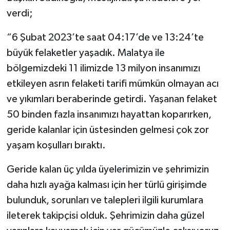
verdi;
“6 Şubat 2023’te saat 04:17’de ve 13:24’te
büyük felaketler yaşadık. Malatya ile
bölgemizdeki 11 ilimizde 13 milyon insanımızı
etkileyen asrın felaketi tarifi mümkün olmayan acı
ve yıkımları beraberinde getirdi. Yaşanan felaket
50 binden fazla insanımızı hayattan koparırken,
geride kalanlar için üstesinden gelmesi çok zor
yaşam koşulları bıraktı.
Geride kalan üç yılda üyelerimizin ve şehrimizin
daha hızlı ayağa kalması için her türlü girişimde
bulunduk, sorunları ve talepleri ilgili kurumlara
ileterek takipçisi olduk. Şehrimizin daha güzel