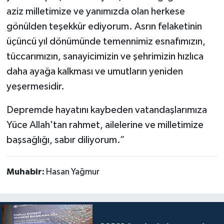
aziz milletimize ve yanımızda olan herkese
gönülden teşekkür ediyorum. Asrın felaketinin
üçüncü yıl dönümünde temennimiz esnafımızın,
tüccarımızın, sanayicimizin ve şehrimizin hızlıca
daha ayağa kalkması ve umutların yeniden
yeşermesidir.
Depremde hayatını kaybeden vatandaşlarımıza
Yüce Allah'tan rahmet, ailelerine ve milletimize
başsağlığı, sabır diliyorum.”
Muhabir:
Hasan Yağmur