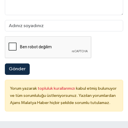
Gönder
Yorum yazarak
topluluk kurallarımızı
kabul etmiş bulunuyor
ve tüm sorumluluğu üstleniyorsunuz. Yazılan yorumlardan
Ajans Malatya Haber hiçbir şekilde sorumlu tutulamaz.