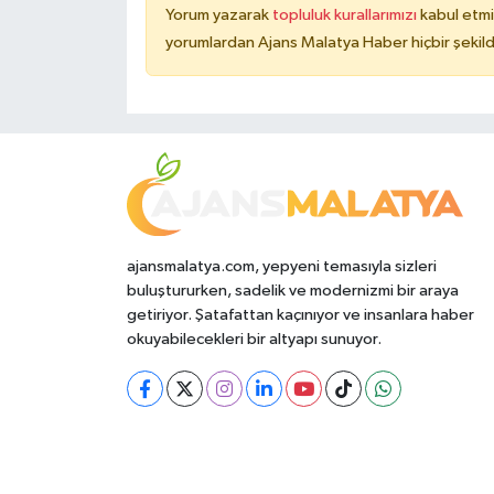
Yorum yazarak
topluluk kurallarımızı
kabul etmi
yorumlardan Ajans Malatya Haber hiçbir şekil
ajansmalatya.com, yepyeni temasıyla sizleri
buluştururken, sadelik ve modernizmi bir araya
getiriyor. Şatafattan kaçınıyor ve insanlara haber
okuyabilecekleri bir altyapı sunuyor.