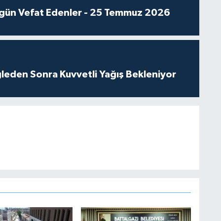
gün Vefat Edenler - 25 Temmuz 2026
leden Sonra Kuvvetli Yağış Bekleniyor