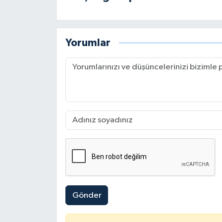
Yorumlar
Gönder