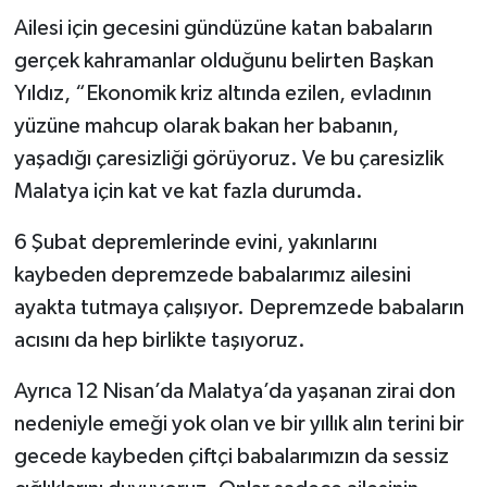
Ailesi için gecesini gündüzüne katan babaların
gerçek kahramanlar olduğunu belirten Başkan
Yıldız, “Ekonomik kriz altında ezilen, evladının
yüzüne mahcup olarak bakan her babanın,
yaşadığı çaresizliği görüyoruz. Ve bu çaresizlik
Malatya için kat ve kat fazla durumda.
6 Şubat depremlerinde evini, yakınlarını
kaybeden depremzede babalarımız ailesini
ayakta tutmaya çalışıyor. Depremzede babaların
acısını da hep birlikte taşıyoruz.
Ayrıca 12 Nisan’da Malatya’da yaşanan zirai don
nedeniyle emeği yok olan ve bir yıllık alın terini bir
gecede kaybeden çiftçi babalarımızın da sessiz