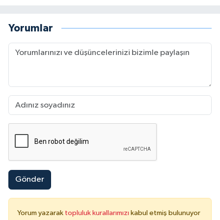
Yorumlar
Gönder
Yorum yazarak
topluluk kurallarımızı
kabul etmiş bulunuyor