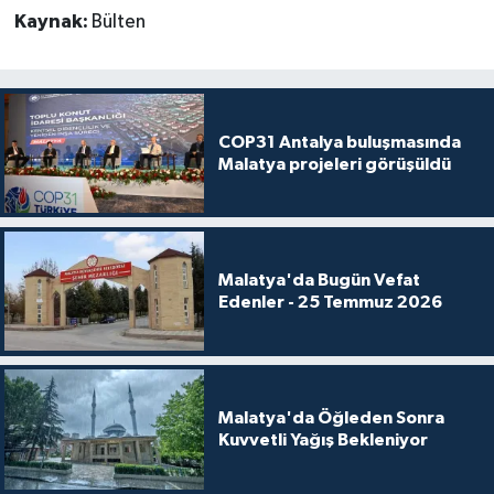
Kaynak:
Bülten
COP31 Antalya buluşmasında
Malatya projeleri görüşüldü
Malatya'da Bugün Vefat
Edenler - 25 Temmuz 2026
Malatya'da Öğleden Sonra
Kuvvetli Yağış Bekleniyor