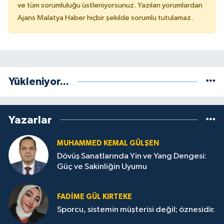
ve tüm sorumluluğu üstleniyorsunuz. Yazılan yorumlardan
Ajans Malatya Haber hiçbir şekilde sorumlu tutulamaz.
Yükleniyor...
Yazarlar
MUHAMMED KEMAL GÜLŞEN
Dövüş Sanatlarında Yin ve Yang Dengesi:
Güç ve Sakinliğin Uyumu
FADIME GÜL KIRTEKE
Sporcu, sistemin müşterisi değil; öznesidir.