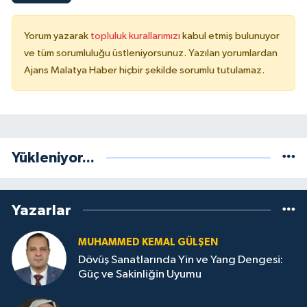
Yorum yazarak
topluluk kurallarımızı
kabul etmiş bulunuyor
ve tüm sorumluluğu üstleniyorsunuz. Yazılan yorumlardan
Ajans Malatya Haber hiçbir şekilde sorumlu tutulamaz.
Yükleniyor...
Yazarlar
MUHAMMED KEMAL GÜLŞEN
Dövüş Sanatlarında Yin ve Yang Dengesi:
Güç ve Sakinliğin Uyumu