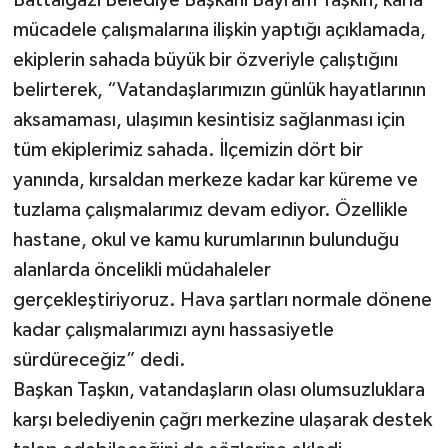
mücadele çalışmalarına ilişkin yaptığı açıklamada,
ekiplerin sahada büyük bir özveriyle çalıştığını
belirterek, “Vatandaşlarımızın günlük hayatlarının
aksamaması, ulaşımın kesintisiz sağlanması için
tüm ekiplerimiz sahada. İlçemizin dört bir
yanında, kırsaldan merkeze kadar kar küreme ve
tuzlama çalışmalarımız devam ediyor. Özellikle
hastane, okul ve kamu kurumlarının bulunduğu
alanlarda öncelikli müdahaleler
gerçekleştiriyoruz. Hava şartları normale dönene
kadar çalışmalarımızı aynı hassasiyetle
sürdüreceğiz” dedi.
Başkan Taşkın, vatandaşların olası olumsuzluklara
karşı belediyenin çağrı merkezine ulaşarak destek