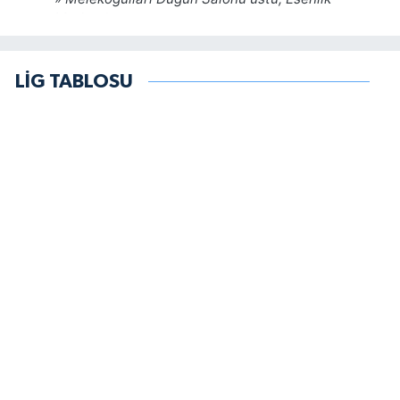
LİG TABLOSU