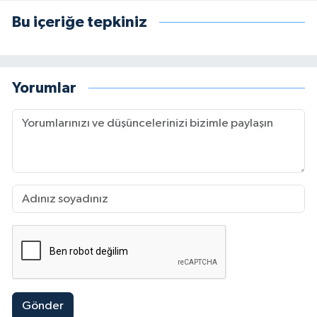
Bu içeriğe tepkiniz
Yorumlar
Gönder