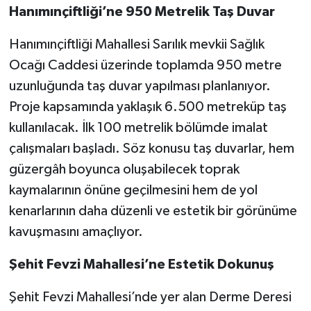
Hanımınçiftliği’ne 950 Metrelik Taş Duvar
Hanımınçiftliği Mahallesi Sarılık mevkii Sağlık
Ocağı Caddesi üzerinde toplamda 950 metre
uzunluğunda taş duvar yapılması planlanıyor.
Proje kapsamında yaklaşık 6.500 metreküp taş
kullanılacak. İlk 100 metrelik bölümde imalat
çalışmaları başladı. Söz konusu taş duvarlar, hem
güzergâh boyunca oluşabilecek toprak
kaymalarının önüne geçilmesini hem de yol
kenarlarının daha düzenli ve estetik bir görünüme
kavuşmasını amaçlıyor.
Şehit Fevzi Mahallesi’ne Estetik Dokunuş
Şehit Fevzi Mahallesi’nde yer alan Derme Deresi