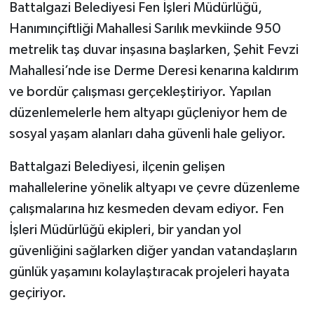
Battalgazi Belediyesi Fen İşleri Müdürlüğü,
Hanımınçiftliği Mahallesi Sarılık mevkiinde 950
metrelik taş duvar inşasına başlarken, Şehit Fevzi
Mahallesi’nde ise Derme Deresi kenarına kaldırım
ve bordür çalışması gerçekleştiriyor. Yapılan
düzenlemelerle hem altyapı güçleniyor hem de
sosyal yaşam alanları daha güvenli hale geliyor.
Battalgazi Belediyesi, ilçenin gelişen
mahallelerine yönelik altyapı ve çevre düzenleme
çalışmalarına hız kesmeden devam ediyor. Fen
İşleri Müdürlüğü ekipleri, bir yandan yol
güvenliğini sağlarken diğer yandan vatandaşların
günlük yaşamını kolaylaştıracak projeleri hayata
geçiriyor.