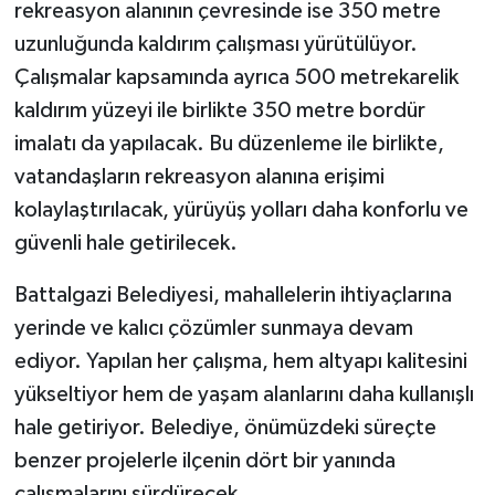
rekreasyon alanının çevresinde ise 350 metre
uzunluğunda kaldırım çalışması yürütülüyor.
Çalışmalar kapsamında ayrıca 500 metrekarelik
kaldırım yüzeyi ile birlikte 350 metre bordür
imalatı da yapılacak. Bu düzenleme ile birlikte,
vatandaşların rekreasyon alanına erişimi
kolaylaştırılacak, yürüyüş yolları daha konforlu ve
güvenli hale getirilecek.
Battalgazi Belediyesi, mahallelerin ihtiyaçlarına
yerinde ve kalıcı çözümler sunmaya devam
ediyor. Yapılan her çalışma, hem altyapı kalitesini
yükseltiyor hem de yaşam alanlarını daha kullanışlı
hale getiriyor. Belediye, önümüzdeki süreçte
benzer projelerle ilçenin dört bir yanında
çalışmalarını sürdürecek.