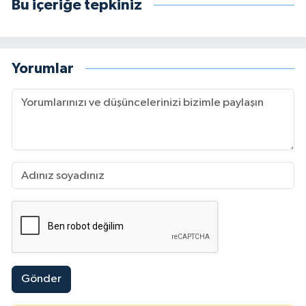
Bu içeriğe tepkiniz
Yorumlar
Gönder