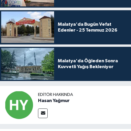
Malatya'da Bugün Vefat
Edenler - 25 Temmuz 2026
Malatya'da Öğleden Sonra
Kuvvetli Yağış Bekleniyor
EDITÖR HAKKINDA
Hasan Yağmur