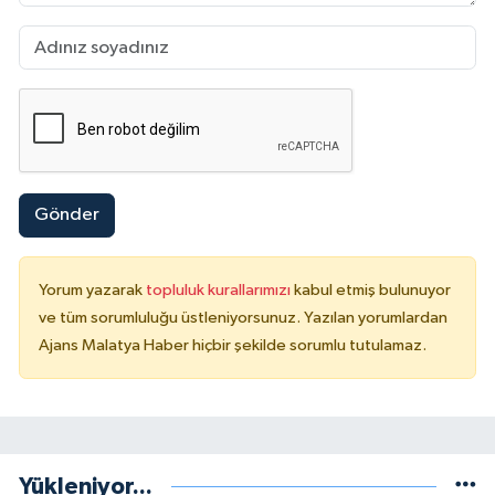
Gönder
Yorum yazarak
topluluk kurallarımızı
kabul etmiş bulunuyor
ve tüm sorumluluğu üstleniyorsunuz. Yazılan yorumlardan
Ajans Malatya Haber hiçbir şekilde sorumlu tutulamaz.
Yükleniyor...