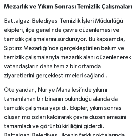
Mezarlık ve Yıkım Sonrası Temizlik Çalışmaları
Battalgazi Belediyesi Temizlik İşleri Müdürlüğü
ekipleri, ilçe genelinde çevre düzenlemesi ve
temizlik çalışmalarını sürdürüyor. Bu kapsamda,
Sıptırız Mezarlığı’nda gerçekleştirilen bakım ve
temizlik çalışmalarıyla mezarlık alanı düzenlenerek
vatandaşların daha temiz bir ortamda
ziyaretlerini gerçekleştirmeleri sağlandı.
Öte yandan, Nuriye Mahallesi’nde yıkımı
tamamlanan bir binanın bulunduğu alanda da
temizlik çalışması yapıldı. Ekipler, yıkım sonrası
oluşan molozları kaldırarak çevre düzenlemesini
tamamladı ve görüntü kirliliğini giderdi.
Battalgazi Belediyesi, ilçenin farklı noktalarında