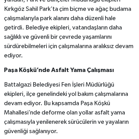
Kırkgöz Sahil Park’ta çim biçme ve ağaç budama
çalışmalarıyla park alanını daha düzenli hale
getirdi. Belediye ekipleri, vatandaşların daha
sağlıklı ve güvenli bir çevrede yaşamlarını
sürdürebilmeleri için çalışmalarına aralıksız devam
ediyor.
Paşa Köşkü’nde Asfalt Yama Çalışması
Battalgazi Belediyesi Fen İşleri Müdürlüğü
ekipleri, ilçe genelindeki yol bakım çalışmalarına
devam ediyor. Bu kapsamda Paşa Köşkü
Mahallesi’nde deforme olan yollar asfalt yama
çalışmasıyla yenilenerek sürücülerin ve yayaların
güvenliği sağlanıyor.