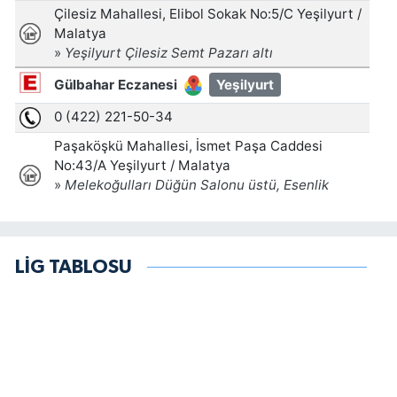
LİG TABLOSU