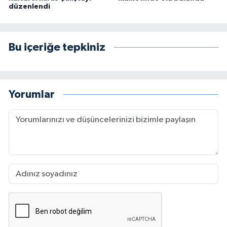
düzenlendi
Bu içeriğe tepkiniz
Yorumlar