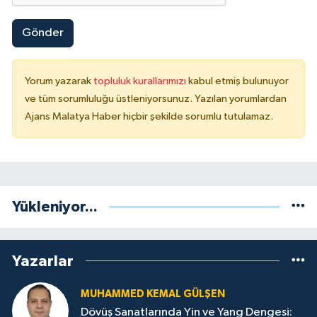
Gönder
Yorum yazarak
topluluk kurallarımızı
kabul etmiş bulunuyor
ve tüm sorumluluğu üstleniyorsunuz. Yazılan yorumlardan
Ajans Malatya Haber hiçbir şekilde sorumlu tutulamaz.
Yükleniyor...
Yazarlar
MUHAMMED KEMAL GÜLŞEN
Dövüş Sanatlarında Yin ve Yang Dengesi: