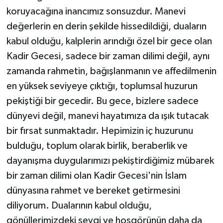
koruyacağına inancımız sonsuzdur. Manevi
değerlerin en derin şekilde hissedildiği, duaların
kabul olduğu, kalplerin arındığı özel bir gece olan
Kadir Gecesi, sadece bir zaman dilimi değil, aynı
zamanda rahmetin, bağışlanmanın ve affedilmenin
en yüksek seviyeye çıktığı, toplumsal huzurun
pekiştiği bir gecedir. Bu gece, bizlere sadece
dünyevi değil, manevi hayatımıza da ışık tutacak
bir fırsat sunmaktadır. Hepimizin iç huzurunu
bulduğu, toplum olarak birlik, beraberlik ve
dayanışma duygularımızı pekiştirdiğimiz mübarek
bir zaman dilimi olan Kadir Gecesi'nin İslam
dünyasına rahmet ve bereket getirmesini
diliyorum. Dualarının kabul olduğu,
gönüllerimizdeki sevgi ve hoşgörünün daha da