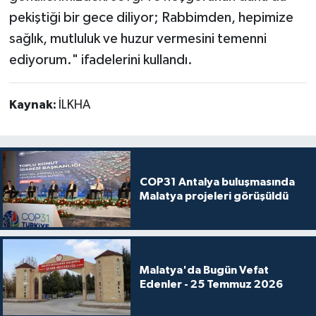
pekiştiği bir gece diliyor; Rabbimden, hepimize
sağlık, mutluluk ve huzur vermesini temenni
ediyorum." ifadelerini kullandı.
Kaynak:
İLKHA
COP31 Antalya buluşmasında
Malatya projeleri görüşüldü
Malatya'da Bugün Vefat
Edenler - 25 Temmuz 2026