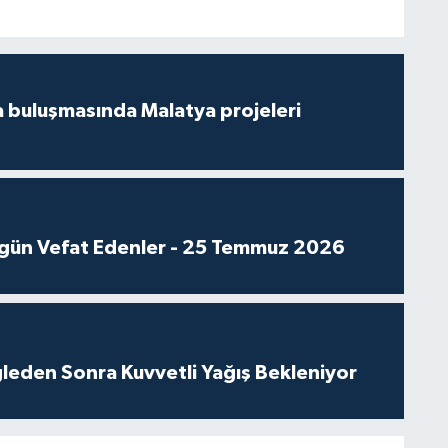
 buluşmasında Malatya projeleri
gün Vefat Edenler - 25 Temmuz 2026
leden Sonra Kuvvetli Yağış Bekleniyor