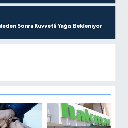
leden Sonra Kuvvetli Yağış Bekleniyor