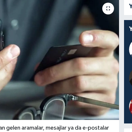
Y
 gelen aramalar, mesajlar ya da e-postalar