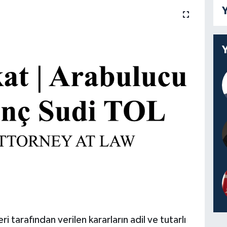
Y
 tarafından verilen kararların adil ve tutarlı