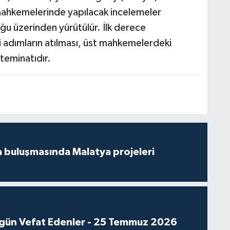
 mahkemelerinde yapılacak incelemeler
ğu üzerinden yürütülür. İlk derece
adımların atılması, üst mahkemelerdeki
teminatıdır.
 buluşmasında Malatya projeleri
gün Vefat Edenler - 25 Temmuz 2026