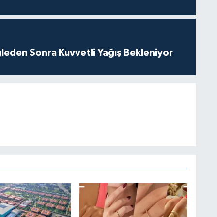
leden Sonra Kuvvetli Yağış Bekleniyor