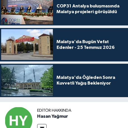
COP31 Antalya buluşmasında
Malatya projeleri görüşüldü
Malatya'da Bugün Vefat
Edenler - 25 Temmuz 2026
Malatya'da Öğleden Sonra
Kuvvetli Yağış Bekleniyor
EDITÖR HAKKINDA
Hasan Yağmur