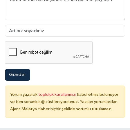
Gönder
Yorum yazarak
topluluk kurallarımızı
kabul etmiş bulunuyor
ve tüm sorumluluğu üstleniyorsunuz. Yazılan yorumlardan
Ajans Malatya Haber hiçbir şekilde sorumlu tutulamaz.