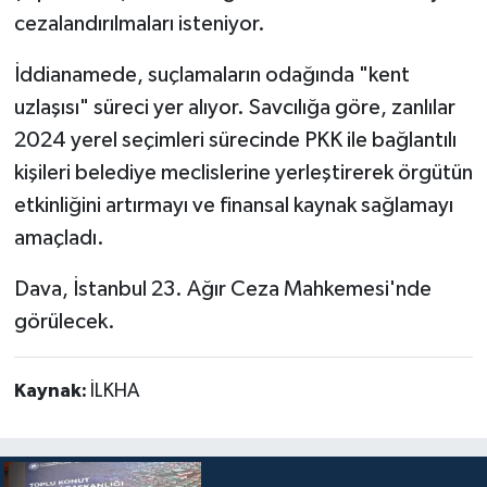
cezalandırılmaları isteniyor.
İddianamede, suçlamaların odağında "kent
uzlaşısı" süreci yer alıyor. Savcılığa göre, zanlılar
2024 yerel seçimleri sürecinde PKK ile bağlantılı
kişileri belediye meclislerine yerleştirerek örgütün
etkinliğini artırmayı ve finansal kaynak sağlamayı
amaçladı.
Dava, İstanbul 23. Ağır Ceza Mahkemesi'nde
görülecek.
Kaynak:
İLKHA