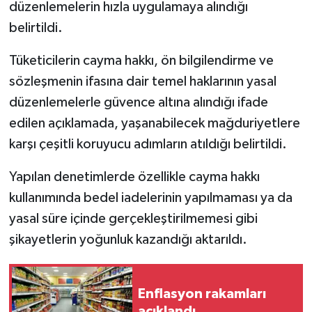
düzenlemelerin hızla uygulamaya alındığı
belirtildi.
Tüketicilerin cayma hakkı, ön bilgilendirme ve
sözleşmenin ifasına dair temel haklarının yasal
düzenlemelerle güvence altına alındığı ifade
edilen açıklamada, yaşanabilecek mağduriyetlere
karşı çeşitli koruyucu adımların atıldığı belirtildi.
Yapılan denetimlerde özellikle cayma hakkı
kullanımında bedel iadelerinin yapılmaması ya da
yasal süre içinde gerçekleştirilmemesi gibi
şikayetlerin yoğunluk kazandığı aktarıldı.
Enflasyon rakamları
açıklandı