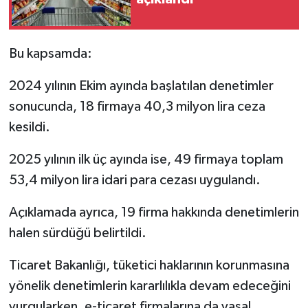
Bu kapsamda:
2024 yılının Ekim ayında başlatılan denetimler
sonucunda, 18 firmaya 40,3 milyon lira ceza
kesildi.
2025 yılının ilk üç ayında ise, 49 firmaya toplam
53,4 milyon lira idari para cezası uygulandı.
Açıklamada ayrıca, 19 firma hakkında denetimlerin
halen sürdüğü belirtildi.
Ticaret Bakanlığı, tüketici haklarının korunmasına
yönelik denetimlerin kararlılıkla devam edeceğini
vurgularken, e-ticaret firmalarına da yasal