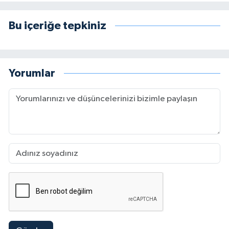
Bu içeriğe tepkiniz
Yorumlar