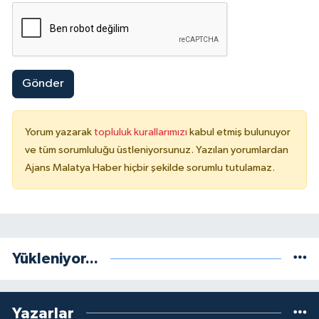
Gönder
Yorum yazarak
topluluk kurallarımızı
kabul etmiş bulunuyor
ve tüm sorumluluğu üstleniyorsunuz. Yazılan yorumlardan
Ajans Malatya Haber hiçbir şekilde sorumlu tutulamaz.
Yükleniyor...
Yazarlar