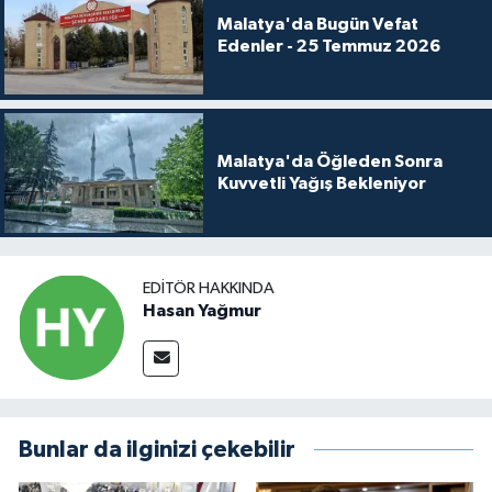
Malatya'da Bugün Vefat
Edenler - 25 Temmuz 2026
Malatya'da Öğleden Sonra
Kuvvetli Yağış Bekleniyor
EDITÖR HAKKINDA
Hasan Yağmur
Bunlar da ilginizi çekebilir