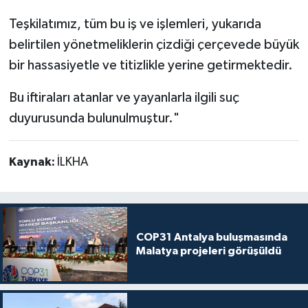
Teşkilatımız, tüm bu iş ve işlemleri, yukarıda
belirtilen yönetmeliklerin çizdiği çerçevede büyük
bir hassasiyetle ve titizlikle yerine getirmektedir.
Bu iftiraları atanlar ve yayanlarla ilgili suç
duyurusunda bulunulmuştur."
Kaynak:
İLKHA
COP31 Antalya buluşmasında
Malatya projeleri görüşüldü