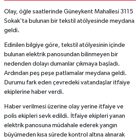
Olay, öğle saatlerinde Güneykent Mahallesi 3115
Sokak'ta bulunan bir tekstil atölyesinde meydana
geldi.
Edinilen bilgiye göre, tekstil atölyesinin içinde
bulunan elektrik panosundan bilinmeyen bir
nedenden dolayı dumanlar çıkmaya başladı.
Ardından peş peşe patlamalar meydana geldi.
Durumu fark eden çevredeki vatandaşlar itfaiye
ekiplerine haber verdi.
Haber verilmesi üzerine olay yerine itfaiye ve
polis ekipleri sevk edildi. İtfaiye ekipleri yanan
elektrik panosuna müdahale ederek yangın
büyümeden kısa sürede kontrol altına alınarak