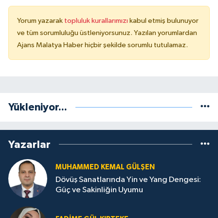
Yorum yazarak
topluluk kurallarımızı
kabul etmiş bulunuyor
ve tüm sorumluluğu üstleniyorsunuz. Yazılan yorumlardan
Ajans Malatya Haber hiçbir şekilde sorumlu tutulamaz.
Yükleniyor...
Yazarlar
MUHAMMED KEMAL GÜLŞEN
Dövüş Sanatlarında Yin ve Yang Dengesi:
Güç ve Sakinliğin Uyumu