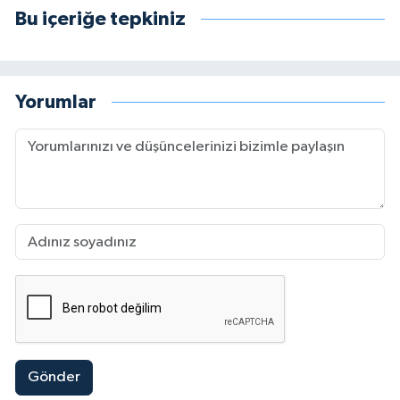
Bu içeriğe tepkiniz
Yorumlar
Gönder