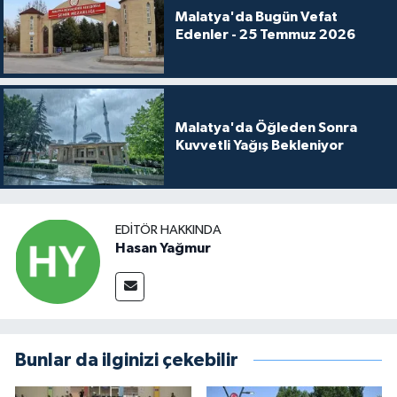
Malatya'da Bugün Vefat
Edenler - 25 Temmuz 2026
Malatya'da Öğleden Sonra
Kuvvetli Yağış Bekleniyor
EDITÖR HAKKINDA
Hasan Yağmur
Bunlar da ilginizi çekebilir