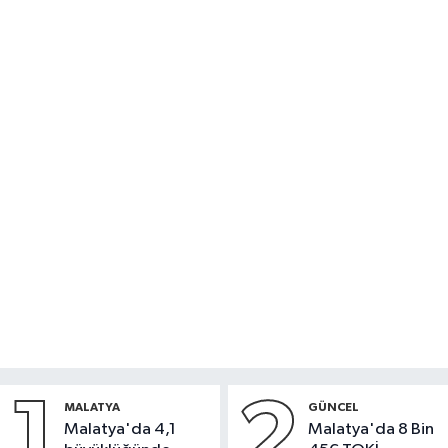
1
2
MALATYA
GÜNCEL
Malatya'da 4,1
Malatya'da 8 Bin