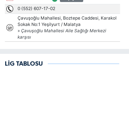
LİG TABLOSU