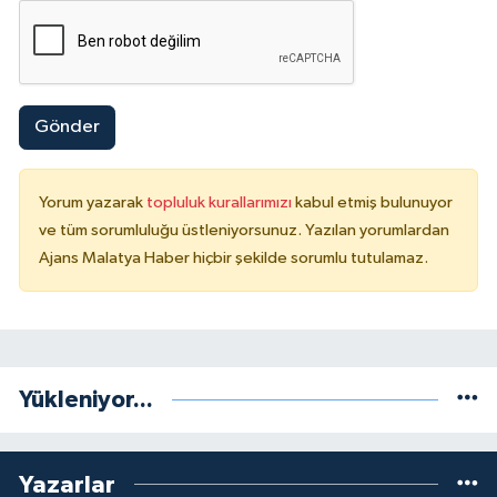
Gönder
Yorum yazarak
topluluk kurallarımızı
kabul etmiş bulunuyor
ve tüm sorumluluğu üstleniyorsunuz. Yazılan yorumlardan
Ajans Malatya Haber hiçbir şekilde sorumlu tutulamaz.
Yükleniyor...
Yazarlar