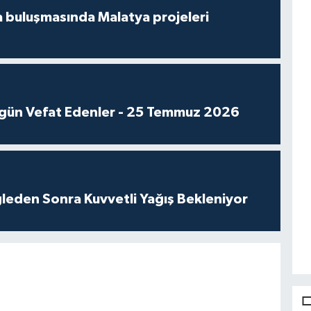
 buluşmasında Malatya projeleri
gün Vefat Edenler - 25 Temmuz 2026
leden Sonra Kuvvetli Yağış Bekleniyor