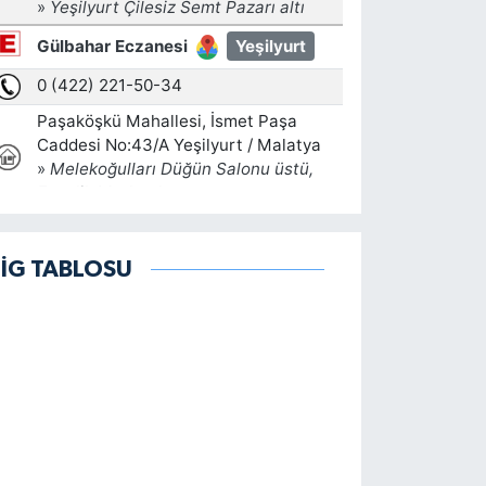
LİG TABLOSU