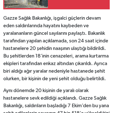
Gazze Sağlık Bakanlığı, işgalci güçlerin devam
eden saldırılarında hayatını kaybeden ve
yaralananların güncel sayılarını paylaştı. Bakanlık
tarafından yapılan açıklamada, son 24 saat içinde
hastanelere 20 şehidin naaşının ulaştığı bildirildi.
Bu şehitlerden 18’inin cenazeleri, arama kurtarma
ekipleri tarafından enkaz altından çıkarıldı. Ayrıca
biri aldığı ağır yaralar nedeniyle hastanede şehit
olurken, bir kişinin de yeni şehit olduğu belirtildi.
Aynı dönemde 20 kişinin de yaralı olarak
hastanelere sevk edildiği açıklandı. Gazze Sağlık
Bakanlığı, saldırıların başladığı 7 Ekim’den bu yana