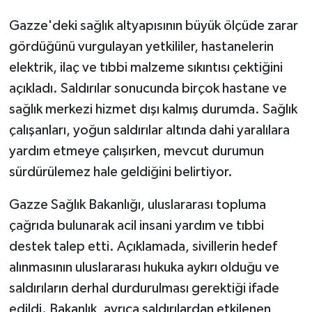
Gazze'deki sağlık altyapısının büyük ölçüde zarar
gördüğünü vurgulayan yetkililer, hastanelerin
elektrik, ilaç ve tıbbi malzeme sıkıntısı çektiğini
açıkladı. Saldırılar sonucunda birçok hastane ve
sağlık merkezi hizmet dışı kalmış durumda. Sağlık
çalışanları, yoğun saldırılar altında dahi yaralılara
yardım etmeye çalışırken, mevcut durumun
sürdürülemez hale geldiğini belirtiyor.
Gazze Sağlık Bakanlığı, uluslararası topluma
çağrıda bulunarak acil insani yardım ve tıbbi
destek talep etti. Açıklamada, sivillerin hedef
alınmasının uluslararası hukuka aykırı olduğu ve
saldırıların derhal durdurulması gerektiği ifade
edildi. Bakanlık, ayrıca saldırılardan etkilenen