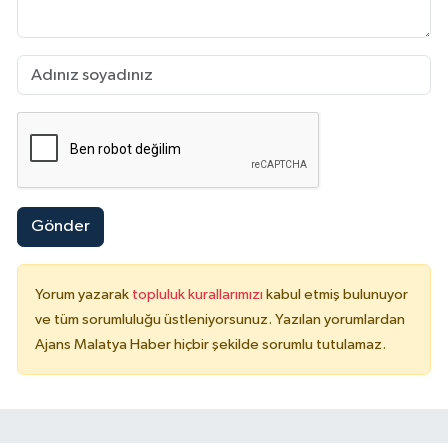
Gönder
Yorum yazarak
topluluk kurallarımızı
kabul etmiş bulunuyor
ve tüm sorumluluğu üstleniyorsunuz. Yazılan yorumlardan
Ajans Malatya Haber hiçbir şekilde sorumlu tutulamaz.