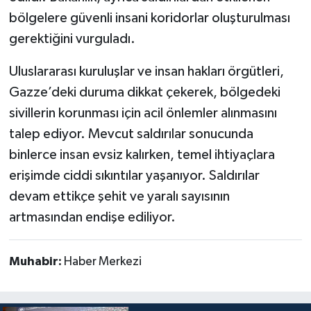
bölgelere güvenli insani koridorlar oluşturulması
gerektiğini vurguladı.
Uluslararası kuruluşlar ve insan hakları örgütleri,
Gazze’deki duruma dikkat çekerek, bölgedeki
sivillerin korunması için acil önlemler alınmasını
talep ediyor. Mevcut saldırılar sonucunda
binlerce insan evsiz kalırken, temel ihtiyaçlara
erişimde ciddi sıkıntılar yaşanıyor. Saldırılar
devam ettikçe şehit ve yaralı sayısının
artmasından endişe ediliyor.
Muhabir:
Haber Merkezi