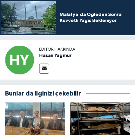
Malatya'da Öğleden Sonra
Kuvvetli Yağış Bekleniyor
EDITÖR HAKKINDA
Hasan Yağmur
Bunlar da ilginizi çekebilir