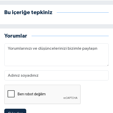
Bu içeriğe tepkiniz
Yorumlar