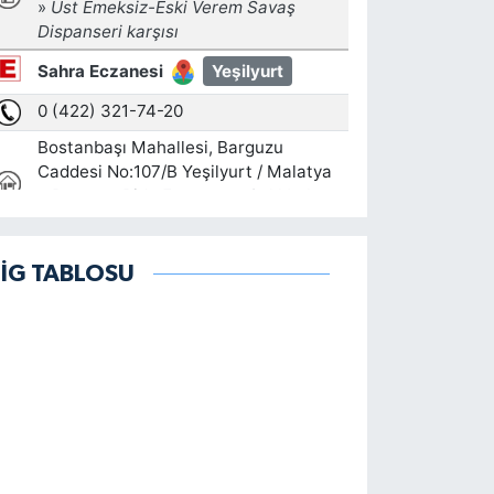
LİG TABLOSU