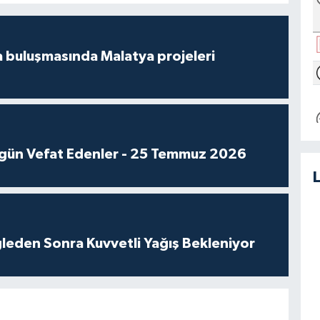
 buluşmasında Malatya projeleri
gün Vefat Edenler - 25 Temmuz 2026
leden Sonra Kuvvetli Yağış Bekleniyor