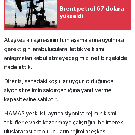
Brent petrol 67 dolara
yükseldi
Ateşkes anlaşmasının tüm aşamalarına uyulması
gerektiğini arabuluculara ilettik ve kısmi
anlaşmaları kabul etmeyeceğimizi net bir şekilde
ifade ettik.
Direniş, sahadaki koşullar uygun olduğunda
siyonist rejimin saldırganlığına yanıt verme
kapasitesine sahiptir."
HAMAS yetkilisi, ayrıca siyonist rejimin kısmi
tekliflerle vakit kazanmaya çalıştığını belirterek,
uluslararası arabulucuların rejimi ateşkes