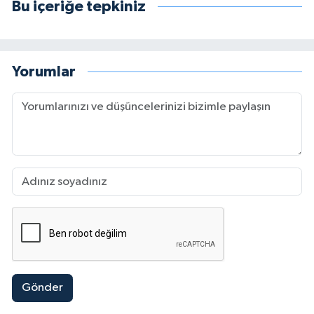
Bu içeriğe tepkiniz
Yorumlar
Gönder