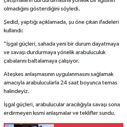
çatışmaların durdurulmasına yönelik bir ilgisinin
olmadığını gösterdiğini söyledi.
Şedid, yaptığı açıklamada, şu öne çıkan ifadeleri
kullandı:
"İşgal güçleri, sahada yeni bir durum dayatmaya
ve savaşı durdurmaya yönelik arabuluculuk
çabalarını baltalamaya çalışıyor.
Ateşkes anlaşmasının uygulanmasını sağlamak
amacıyla arabulucularla 24 saat boyunca temas
halindeyiz.
İşgal güçleri, arabulucular aracılığıyla savaşı sona
erdirmeyen kısmi anlaşmalar ve teklifler sundu.