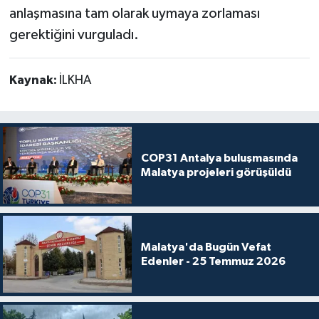
anlaşmasına tam olarak uymaya zorlaması
gerektiğini vurguladı.
Kaynak:
İLKHA
COP31 Antalya buluşmasında
Malatya projeleri görüşüldü
Malatya'da Bugün Vefat
Edenler - 25 Temmuz 2026