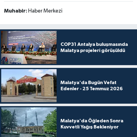
Muhabir:
Haber Merkezi
COP31 Antalya buluşmasında
Malatya projeleri görüşüldü
Malatya'da Bugün Vefat
Edenler - 25 Temmuz 2026
Malatya'da Öğleden Sonra
Kuvvetli Yağış Bekleniyor