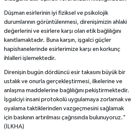
Düşman esirlerinin iyi fiziksel ve psikolojik
durumlarının görüntülenmesi, direnişimizin ahlaki
değerlerini ve esirlere karşı olan etik bağlılığını
kanıtlamaktadır. Buna karşın, işgalci güçler
hapishanelerinde esirlerimize karşı en korkunç
ihlalleri işlemektedir.
Direnişin bugün dördüncü esir takasını büyük bir
ustalık ve onurla gerçekleştirmesi, ilkelerine ve
anlaşma maddelerine bağlılığını pekiştirmektedir.
İşgalciyi insani protokolü uygulamaya zorlamak ve
oyalama taktiklerinden vazgeçmesini sağlamak
için baskının artırılması çağrısında bulunuyoruz."
(İLKHA)