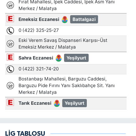
LİG TABLOSU