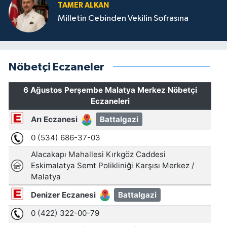
TAMER ALKAN
Milletin Cebinden Vekilin Sofrasına
Nöbetçi Eczaneler