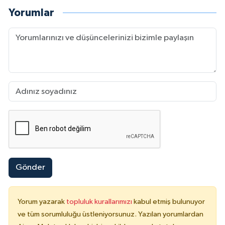
Yorumlar
Gönder
Yorum yazarak
topluluk kurallarımızı
kabul etmiş bulunuyor
ve tüm sorumluluğu üstleniyorsunuz. Yazılan yorumlardan