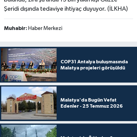
Şeridi dışında tedaviye ihtiyaç duyuyor. (İLKHA)
Muhabir:
Haber Merkezi
COP31 Antalya buluşmasında
Malatya projeleri görüşüldü
Malatya'da Bugün Vefat
Edenler - 25 Temmuz 2026