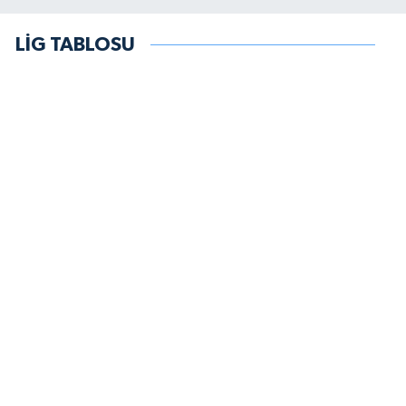
LİG TABLOSU