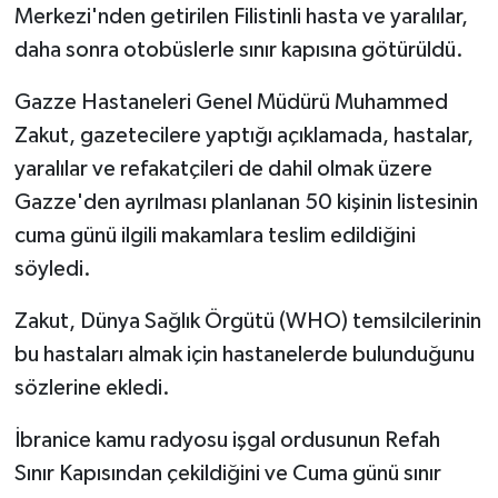
Merkezi'nden getirilen Filistinli hasta ve yaralılar,
daha sonra otobüslerle sınır kapısına götürüldü.
Gazze Hastaneleri Genel Müdürü Muhammed
Zakut, gazetecilere yaptığı açıklamada, hastalar,
yaralılar ve refakatçileri de dahil olmak üzere
Gazze'den ayrılması planlanan 50 kişinin listesinin
cuma günü ilgili makamlara teslim edildiğini
söyledi.
Zakut, Dünya Sağlık Örgütü (WHO) temsilcilerinin
bu hastaları almak için hastanelerde bulunduğunu
sözlerine ekledi.
İbranice kamu radyosu işgal ordusunun Refah
Sınır Kapısından çekildiğini ve Cuma günü sınır