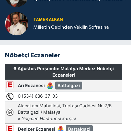
TAMER ALKAN
Milletin Cebinden Vekilin Sofrasına
Nöbetçi Eczaneler