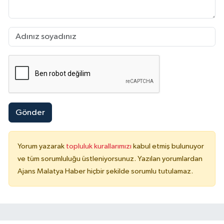
Gönder
Yorum yazarak
topluluk kurallarımızı
kabul etmiş bulunuyor
ve tüm sorumluluğu üstleniyorsunuz. Yazılan yorumlardan
Ajans Malatya Haber hiçbir şekilde sorumlu tutulamaz.