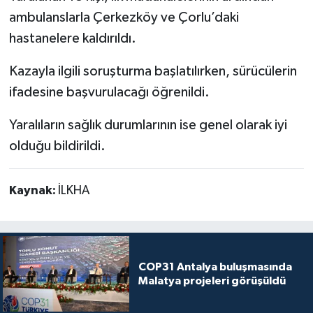
ambulanslarla Çerkezköy ve Çorlu’daki
hastanelere kaldırıldı.
Kazayla ilgili soruşturma başlatılırken, sürücülerin
ifadesine başvurulacağı öğrenildi.
Yaralıların sağlık durumlarının ise genel olarak iyi
olduğu bildirildi.
Kaynak:
İLKHA
COP31 Antalya buluşmasında
Malatya projeleri görüşüldü