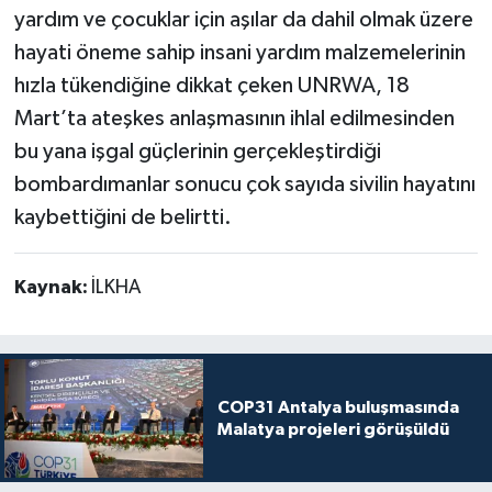
yardım ve çocuklar için aşılar da dahil olmak üzere
hayati öneme sahip insani yardım malzemelerinin
hızla tükendiğine dikkat çeken UNRWA, 18
Mart’ta ateşkes anlaşmasının ihlal edilmesinden
bu yana işgal güçlerinin gerçekleştirdiği
bombardımanlar sonucu çok sayıda sivilin hayatını
kaybettiğini de belirtti.
Kaynak:
İLKHA
COP31 Antalya buluşmasında
Malatya projeleri görüşüldü