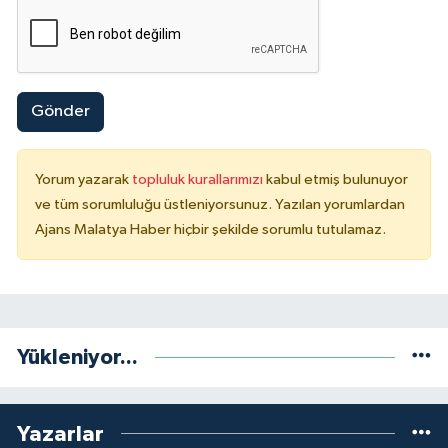
Gönder
Yorum yazarak
topluluk kurallarımızı
kabul etmiş bulunuyor
ve tüm sorumluluğu üstleniyorsunuz. Yazılan yorumlardan
Ajans Malatya Haber hiçbir şekilde sorumlu tutulamaz.
Yükleniyor...
Yazarlar