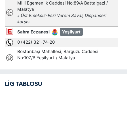
LİG TABLOSU