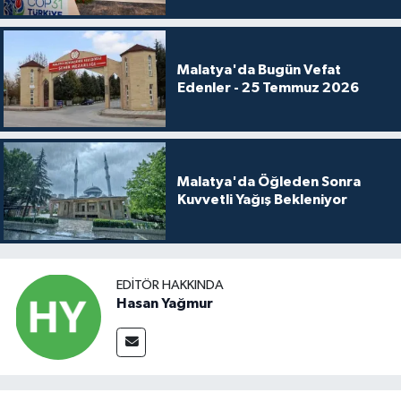
Malatya'da Bugün Vefat
Edenler - 25 Temmuz 2026
Malatya'da Öğleden Sonra
Kuvvetli Yağış Bekleniyor
EDITÖR HAKKINDA
Hasan Yağmur