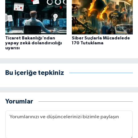
Ticaret Bakanlığı'ndan
Siber Suçlarla Mücadelede
yapay zekâ dolandırıcılığı
170 Tutuklama
uyarısı
Bu içeriğe tepkiniz
Yorumlar