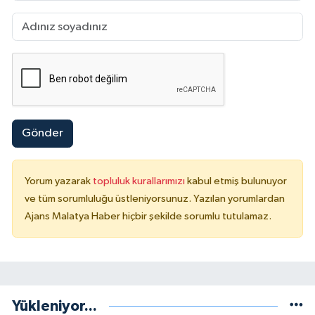
Gönder
Yorum yazarak
topluluk kurallarımızı
kabul etmiş bulunuyor
ve tüm sorumluluğu üstleniyorsunuz. Yazılan yorumlardan
Ajans Malatya Haber hiçbir şekilde sorumlu tutulamaz.
Yükleniyor...