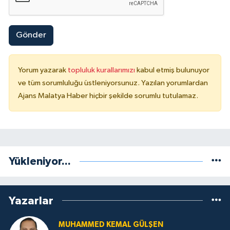
Gönder
Yorum yazarak
topluluk kurallarımızı
kabul etmiş bulunuyor
ve tüm sorumluluğu üstleniyorsunuz. Yazılan yorumlardan
Ajans Malatya Haber hiçbir şekilde sorumlu tutulamaz.
Yükleniyor...
Yazarlar
MUHAMMED KEMAL GÜLŞEN