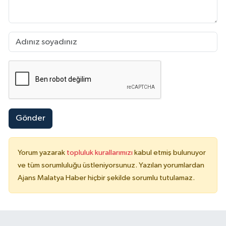
Gönder
Yorum yazarak
topluluk kurallarımızı
kabul etmiş bulunuyor
ve tüm sorumluluğu üstleniyorsunuz. Yazılan yorumlardan
Ajans Malatya Haber hiçbir şekilde sorumlu tutulamaz.