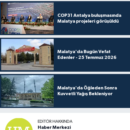
COP31 Antalya buluşmasında
Malatya projeleri görüşüldü
Malatya'da Bugün Vefat
Edenler - 25 Temmuz 2026
Malatya'da Öğleden Sonra
Kuvvetli Yağış Bekleniyor
EDITÖR HAKKINDA
Haber Merkezi