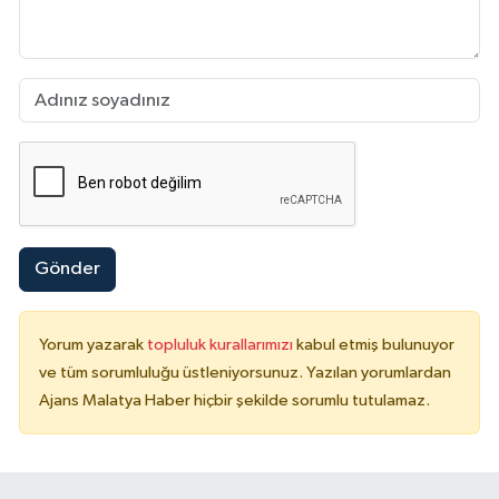
Gönder
Yorum yazarak
topluluk kurallarımızı
kabul etmiş bulunuyor
ve tüm sorumluluğu üstleniyorsunuz. Yazılan yorumlardan
Ajans Malatya Haber hiçbir şekilde sorumlu tutulamaz.