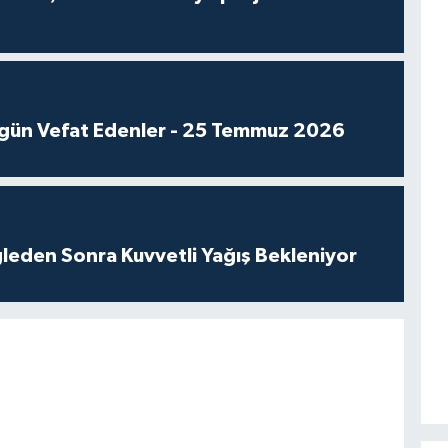
gün Vefat Edenler - 25 Temmuz 2026
leden Sonra Kuvvetli Yağış Bekleniyor