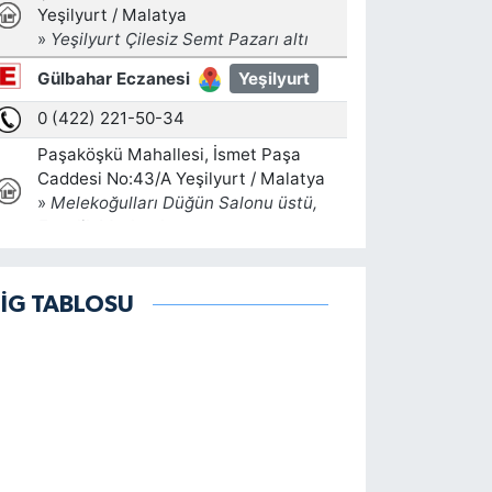
LİG TABLOSU