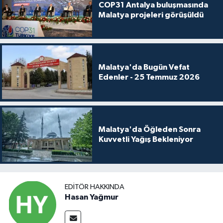
COP31 Antalya buluşmasında
Malatya projeleri görüşüldü
Malatya'da Bugün Vefat
Edenler - 25 Temmuz 2026
Malatya'da Öğleden Sonra
Kuvvetli Yağış Bekleniyor
EDITÖR HAKKINDA
Hasan Yağmur