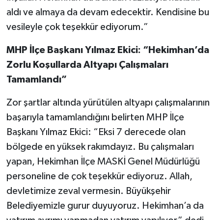
aldı ve almaya da devam edecektir. Kendisine bu
vesileyle çok teşekkür ediyorum.”
MHP İlçe Başkanı Yılmaz Ekici: “Hekimhan’da
Zorlu Koşullarda Altyapı Çalışmaları
Tamamlandı”
Zor şartlar altında yürütülen altyapı çalışmalarının
başarıyla tamamlandığını belirten MHP İlçe
Başkanı Yılmaz Ekici: “Eksi 7 derecede olan
bölgede en yüksek rakımdayız. Bu çalışmaları
yapan, Hekimhan İlçe MASKİ Genel Müdürlüğü
personeline de çok teşekkür ediyoruz. Allah,
devletimize zeval vermesin. Büyükşehir
Belediyemizle gurur duyuyoruz. Hekimhan’a da