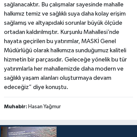
sağlanacaktır. Bu çalışmalar sayesinde mahalle
halkımız temiz ve sağlıklı suya daha kolay erişim
sağlamış ve altyapıdaki sorunlar büyük ölçüde
ortadan kaldırılmıştır. Kurşunlu Mahallesi’nde
hayata geçirilen bu yatırımlar, MASKİ Genel
Müdürlüğü olarak halkımıza sunduğumuz kaliteli
hizmetin bir parçasıdır. Geleceğe yönelik bu tür
yatırımlarla her mahallemizde daha modern ve
sağlıklı yaşam alanları oluşturmaya devam
edeceğiz” diye konuştu.
Muhabir:
Hasan Yağmur