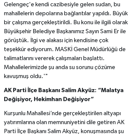
Gelengeç'e kendi cazibesiyle gelen sudan, bu
mahallelerin depolarına bağlantılar yapıldı. Büyük
bir çalışma gerçekleştirildi. Bu konu ile ilgili olarak
Büyükşehir Belediye Başkanımız Sayın Sami Er ile
görüştük. İlgi ve alakası için kendisine çok
teşekkür ediyorum. MASKİ Genel Müdürlüğü de
talimatlarını vererek çalışmaları başlattı.
Mahallelerimizde şu anda su sorunu çözüme
kavuşmuş oldu.'"
AK Parti İlçe Başkanı Salim Akyüz: “Malatya
Değişiyor, Hekimhan Değişiyor”
Kurşunlu Mahallesi’nde gerçekleştirilen altyapı
yatırımlarına olan memnuniyetini dile getiren AK
Parti İlçe Başkanı Salim Akyüz, konuşmasında şu