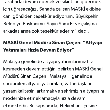
tarafında devam edecek ve sıkıntıları gidermek
için uğraşacağız. Sahada çalışan MASKİ ekibine
canı gönülden teşekkür ediyorum. Büyükşehir
Belediye Başkanımız Sayın Sami Er ve çalışma
arkadaşlarına çok teşekkür ederim” dedi.
MASKİ Genel Müdürü Sinan Çeçen: "Altyapı
Yatırımları Hızla Devam Ediyor"
Malatya genelinde altyapı yatırımlarımız hız
kesmeden devam ettiğini belirten MASKİ Genel
Müdürü Sinan Çeçen “Malatya ili genelinde
sürdürülen altyapı yatırımları, vatandaşların
yaşam kalitesini artırmak ve şehrimizin altyapısını
modernize etmek amacıyla hızla devam
etmektedir. Bu kapsamda, Hekimhan ilçesine