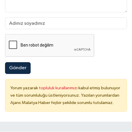
Gönder
Yorum yazarak
topluluk kurallarımızı
kabul etmiş bulunuyor
ve tüm sorumluluğu üstleniyorsunuz. Yazılan yorumlardan
Ajans Malatya Haber hiçbir şekilde sorumlu tutulamaz.