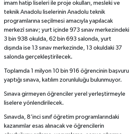
imam hatip liseleri ile proje okulları, mesleki ve
teknik Anadolu liselerinin Anadolu teknik
programlarına seçilmesi amacıyla yapılacak
merkezî sınav; yurt içinde 973 sınav merkezindeki
3 bin 938 okulda, 62 bin 693 salonda, yurt
dışında ise 13 sınav merkezinde, 13 okuldaki 37
salonda gerçekleştirilecek.
Toplamda 1 milyon 10 bin 916 öğrencinin başvuru
yaptığı sınava, katılım zorunluluğu bulunmuyor.
Sınava girmeyen öğrenciler yerel yerleştirmeyle
liselere yönlendirilecek.
Sınavda, 8'inci sınıf öğretim programlarındaki
kazanımlar esas alınacak ve öğrencilerin