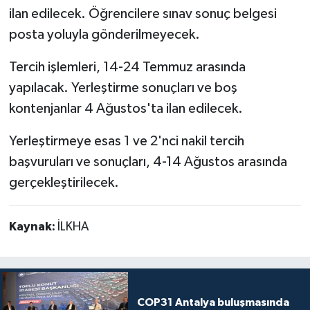
ilan edilecek. Öğrencilere sınav sonuç belgesi
posta yoluyla gönderilmeyecek.
Tercih işlemleri, 14-24 Temmuz arasında
yapılacak. Yerleştirme sonuçları ve boş
kontenjanlar 4 Ağustos'ta ilan edilecek.
Yerleştirmeye esas 1 ve 2'nci nakil tercih
başvuruları ve sonuçları, 4-14 Ağustos arasında
gerçekleştirilecek.
Kaynak:
İLKHA
COP31 Antalya buluşmasında