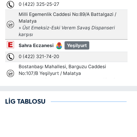
LİG TABLOSU