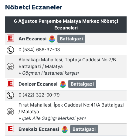
Nöbetçi Eczaneler