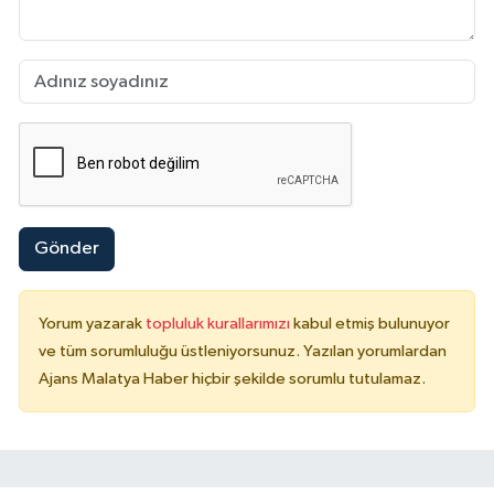
Gönder
Yorum yazarak
topluluk kurallarımızı
kabul etmiş bulunuyor
ve tüm sorumluluğu üstleniyorsunuz. Yazılan yorumlardan
Ajans Malatya Haber hiçbir şekilde sorumlu tutulamaz.