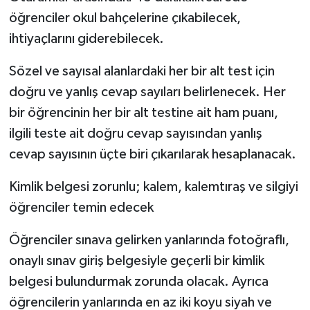
öğrenciler okul bahçelerine çıkabilecek,
ihtiyaçlarını giderebilecek.
Sözel ve sayısal alanlardaki her bir alt test için
doğru ve yanlış cevap sayıları belirlenecek. Her
bir öğrencinin her bir alt testine ait ham puanı,
ilgili teste ait doğru cevap sayısından yanlış
cevap sayısının üçte biri çıkarılarak hesaplanacak.
Kimlik belgesi zorunlu; kalem, kalemtıraş ve silgiyi
öğrenciler temin edecek
Öğrenciler sınava gelirken yanlarında fotoğraflı,
onaylı sınav giriş belgesiyle geçerli bir kimlik
belgesi bulundurmak zorunda olacak. Ayrıca
öğrencilerin yanlarında en az iki koyu siyah ve