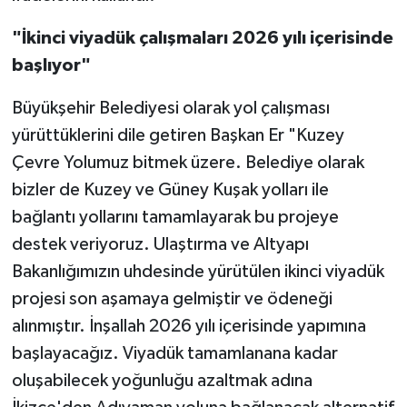
"İkinci viyadük çalışmaları 2026 yılı içerisinde
başlıyor"
Büyükşehir Belediyesi olarak yol çalışması
yürüttüklerini dile getiren Başkan Er "Kuzey
Çevre Yolumuz bitmek üzere. Belediye olarak
bizler de Kuzey ve Güney Kuşak yolları ile
bağlantı yollarını tamamlayarak bu projeye
destek veriyoruz. Ulaştırma ve Altyapı
Bakanlığımızın uhdesinde yürütülen ikinci viyadük
projesi son aşamaya gelmiştir ve ödeneği
alınmıştır. İnşallah 2026 yılı içerisinde yapımına
başlayacağız. Viyadük tamamlanana kadar
oluşabilecek yoğunluğu azaltmak adına