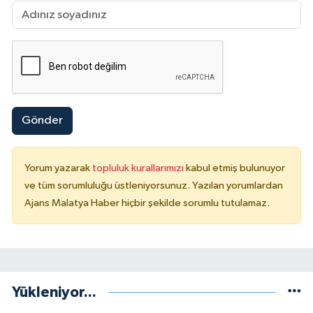
Gönder
Yorum yazarak
topluluk kurallarımızı
kabul etmiş bulunuyor
ve tüm sorumluluğu üstleniyorsunuz. Yazılan yorumlardan
Ajans Malatya Haber hiçbir şekilde sorumlu tutulamaz.
Yükleniyor...