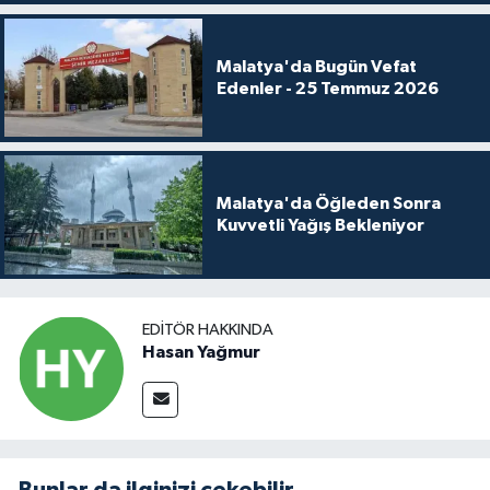
Malatya'da Bugün Vefat
Edenler - 25 Temmuz 2026
Malatya'da Öğleden Sonra
Kuvvetli Yağış Bekleniyor
EDITÖR HAKKINDA
Hasan Yağmur