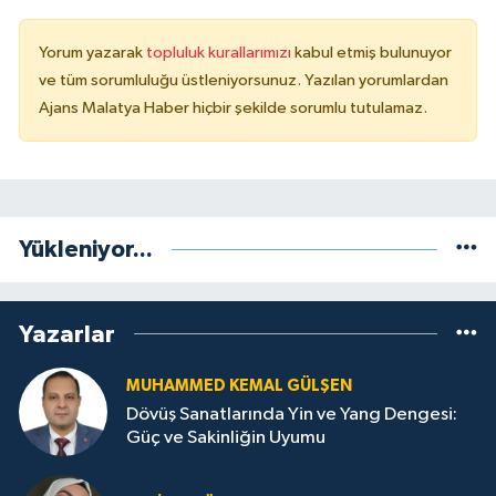
Yorum yazarak
topluluk kurallarımızı
kabul etmiş bulunuyor
ve tüm sorumluluğu üstleniyorsunuz. Yazılan yorumlardan
Ajans Malatya Haber hiçbir şekilde sorumlu tutulamaz.
Yükleniyor...
Yazarlar
MUHAMMED KEMAL GÜLŞEN
Dövüş Sanatlarında Yin ve Yang Dengesi:
Güç ve Sakinliğin Uyumu