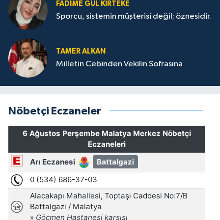
FADIME GÜL KIRTEKE
Sporcu, sistemin müşterisi değil; öznesidir.
TAMER ALKAN
Milletin Cebinden Vekilin Sofrasına
Nöbetçi Eczaneler