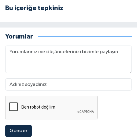
Bu içeriğe tepkiniz
Yorumlar
Gönder