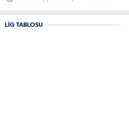
LİG TABLOSU