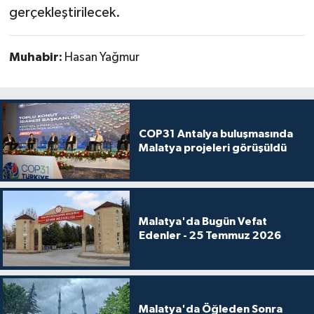
gerçekleştirilecek.
Muhabir:
Hasan Yağmur
COP31 Antalya buluşmasında
Malatya projeleri görüşüldü
Malatya'da Bugün Vefat
Edenler - 25 Temmuz 2026
Malatya'da Öğleden Sonra