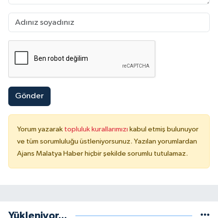
Gönder
Yorum yazarak
topluluk kurallarımızı
kabul etmiş bulunuyor
ve tüm sorumluluğu üstleniyorsunuz. Yazılan yorumlardan
Ajans Malatya Haber hiçbir şekilde sorumlu tutulamaz.
Yükleniyor...