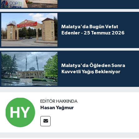
Malatya'da Bugün Vefat
Edenler - 25 Temmuz 2026
Malatya'da Öğleden Sonra
Kuvvetli Yağış Bekleniyor
EDITÖR HAKKINDA
Hasan Yağmur