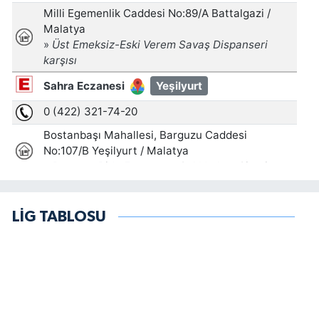
LİG TABLOSU