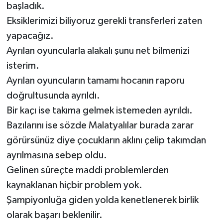
başladık.
Eksiklerimizi biliyoruz gerekli transferleri zaten
yapacağız.
Ayrılan oyuncularla alakalı şunu net bilmenizi
isterim.
Ayrılan oyuncuların tamamı hocanın raporu
doğrultusunda ayrıldı.
Bir kaçı ise takıma gelmek istemeden ayrıldı.
Bazılarını ise sözde Malatyalılar burada zarar
görürsünüz diye çocukların aklını çelip takımdan
ayrılmasına sebep oldu.
Gelinen süreçte maddi problemlerden
kaynaklanan hiçbir problem yok.
Şampiyonluğa giden yolda kenetlenerek birlik
olarak başarı beklenilir.