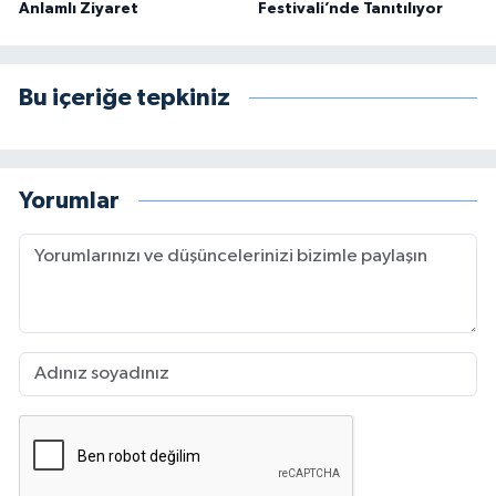
Anlamlı Ziyaret
Festivali’nde Tanıtılıyor
Bu içeriğe tepkiniz
Yorumlar