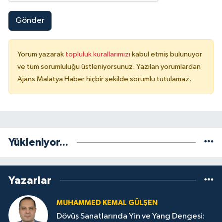
Gönder
Yorum yazarak
topluluk kurallarımızı
kabul etmiş bulunuyor
ve tüm sorumluluğu üstleniyorsunuz. Yazılan yorumlardan
Ajans Malatya Haber hiçbir şekilde sorumlu tutulamaz.
Yükleniyor...
Yazarlar
MUHAMMED KEMAL GÜLŞEN
Dövüş Sanatlarında Yin ve Yang Dengesi: