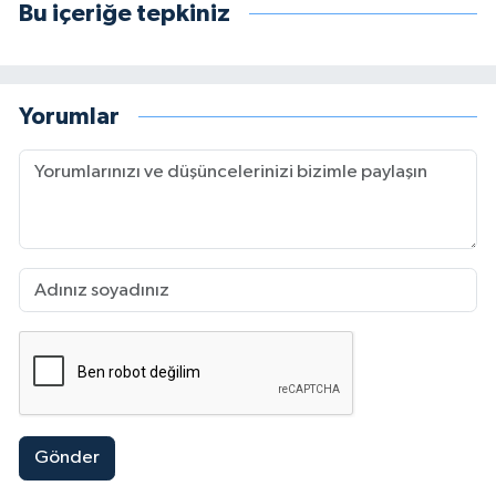
Bu içeriğe tepkiniz
Yorumlar
Gönder