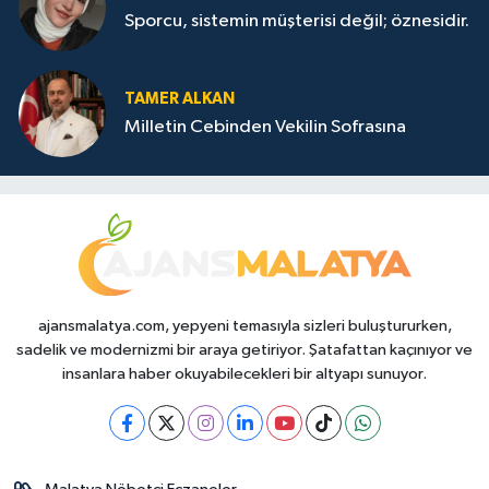
Sporcu, sistemin müşterisi değil; öznesidir.
TAMER ALKAN
Milletin Cebinden Vekilin Sofrasına
ajansmalatya.com, yepyeni temasıyla sizleri buluştururken,
sadelik ve modernizmi bir araya getiriyor. Şatafattan kaçınıyor ve
insanlara haber okuyabilecekleri bir altyapı sunuyor.