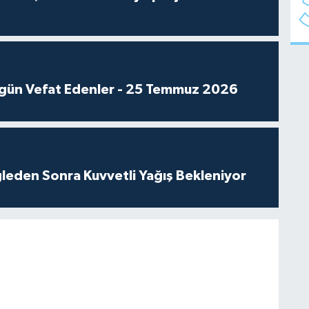
gün Vefat Edenler - 25 Temmuz 2026
leden Sonra Kuvvetli Yağış Bekleniyor