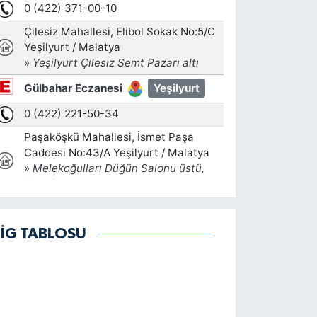
LİG TABLOSU