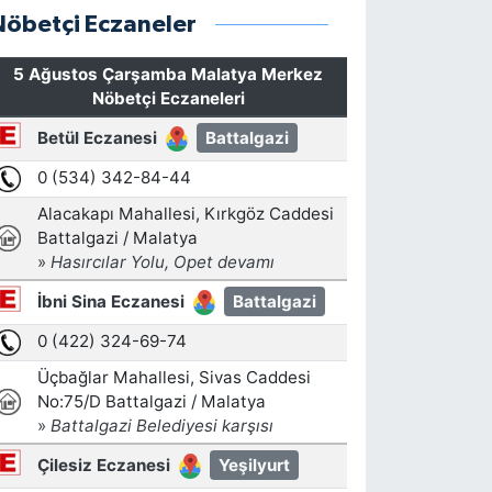
Nöbetçi Eczaneler