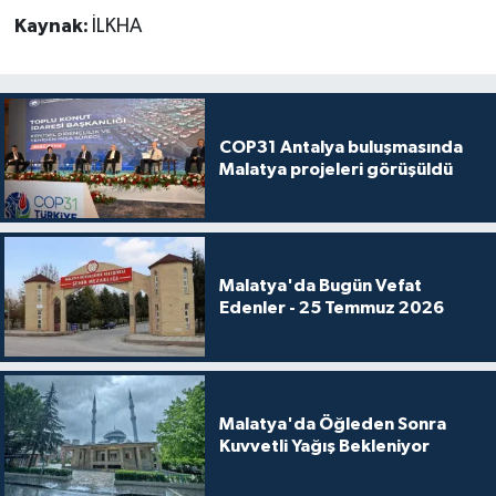
Kaynak:
İLKHA
COP31 Antalya buluşmasında
Malatya projeleri görüşüldü
Malatya'da Bugün Vefat
Edenler - 25 Temmuz 2026
Malatya'da Öğleden Sonra
Kuvvetli Yağış Bekleniyor