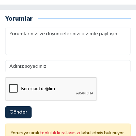
Yorumlar
Gönder
Yorum yazarak
topluluk kurallarımızı
kabul etmiş bulunuyor