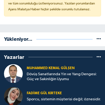
ve tüm sorumluluğu üstleniyorsunuz. Yazılan yorumlardan
Ajans Malatya Haber hiçbir şekilde sorumlu tutulamaz.
Yükleniyor...
Yazarlar
MUHAMMED KEMAL GÜLŞEN
Dövüş Sanatlarında Yin ve Yang Dengesi:
Güç ve Sakinliğin Uyumu
FADIME GÜL KIRTEKE
Sporcu, sistemin müşterisi değil; öznesidir.